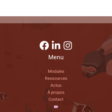
Menu
Modules
Ressources
Actus
À propos
Contact