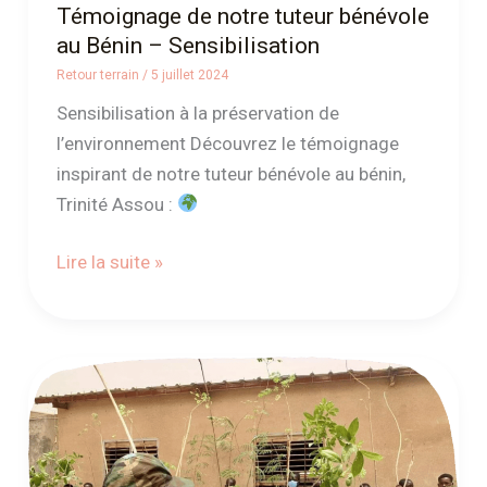
Témoignage de notre tuteur bénévole
au Bénin – Sensibilisation
Retour terrain
/
5 juillet 2024
Sensibilisation à la préservation de
l’environnement Découvrez le témoignage
inspirant de notre tuteur bénévole au bénin,
Trinité Assou :
Lire la suite »
Témoignage
du
club
environnement