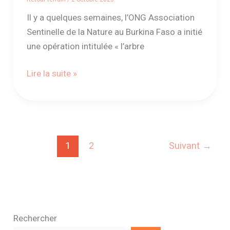
Il y a quelques semaines, l’ONG Association
Sentinelle de la Nature au Burkina Faso a initié
une opération intitulée « l’arbre
Lire la suite »
1
2
Suivant
→
Rechercher