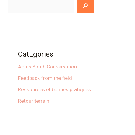
CatEgories
Actus Youth Conservation
Feedback from the field
Ressources et bonnes pratiques
Retour terrain