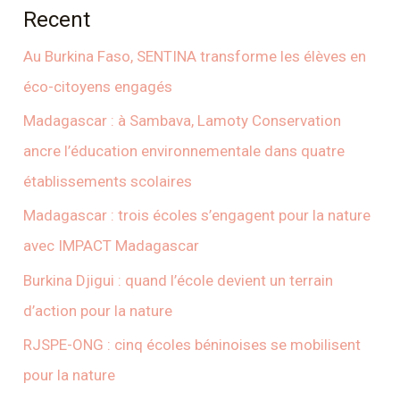
Recent
Au Burkina Faso, SENTINA transforme les élèves en
éco-citoyens engagés
Madagascar : à Sambava, Lamoty Conservation
ancre l’éducation environnementale dans quatre
établissements scolaires
Madagascar : trois écoles s’engagent pour la nature
avec IMPACT Madagascar
Burkina Djigui : quand l’école devient un terrain
d’action pour la nature
RJSPE-ONG : cinq écoles béninoises se mobilisent
pour la nature