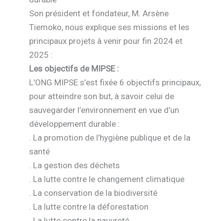
Son président et fondateur, M. Arsène
Tiemoko, nous explique ses missions et les
principaux projets à venir pour fin 2024 et
2025 :
Les objectifs de MIPSE :
L’ONG MIPSE s’est fixée 6 objectifs principaux,
pour atteindre son but, à savoir celui de
sauvegarder l’environnement en vue d’un
développement durable :
. La promotion de l’hygiène publique et de la
santé
. La gestion des déchets
. La lutte contre le changement climatique
. La conservation de la biodiversité
. La lutte contre la déforestation
. La lutte contre la pauvreté