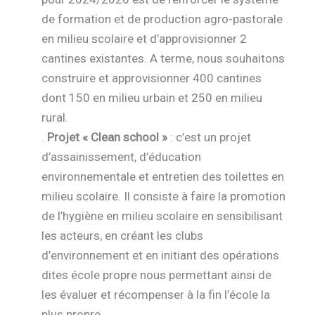
de formation et de production agro-pastorale
en milieu scolaire et d’approvisionner 2
cantines existantes. A terme, nous souhaitons
construire et approvisionner 400 cantines
dont 150 en milieu urbain et 250 en milieu
rural.
.
Projet « Clean school »
: c’est un projet
d’assainissement, d’éducation
environnementale et entretien des toilettes en
milieu scolaire. Il consiste à faire la promotion
de l’hygiène en milieu scolaire en sensibilisant
les acteurs, en créant les clubs
d’environnement et en initiant des opérations
dites école propre nous permettant ainsi de
les évaluer et récompenser à la fin l’école la
plus propre.