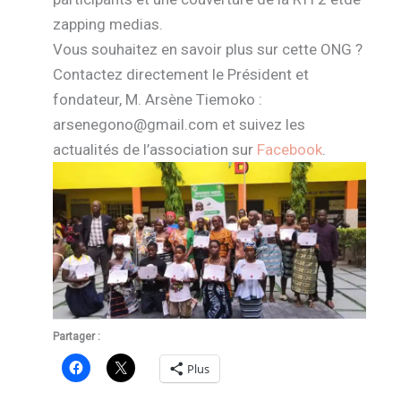
zapping medias.
Vous souhaitez en savoir plus sur cette ONG ?
Contactez directement le Président et
fondateur, M. Arsène Tiemoko :
arsenegono@gmail.com et suivez les
actualités de l’association sur
Facebook
.
Partager :
Plus