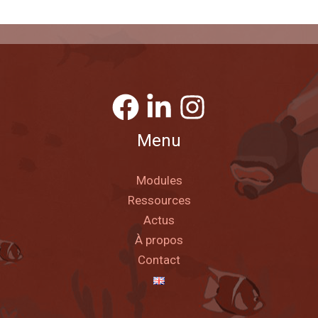
Menu
Modules
Ressources
Actus
À propos
Contact