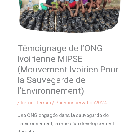
Témoignage de l’ONG
ivoirienne MIPSE
(Mouvement Ivoirien Pour
la Sauvegarde de
l’Environnement)
/
Retour terrain
/ Par
yconservation2024
Une ONG engagée dans la sauvegarde de
l’environnement, en vue d’un développement
durable