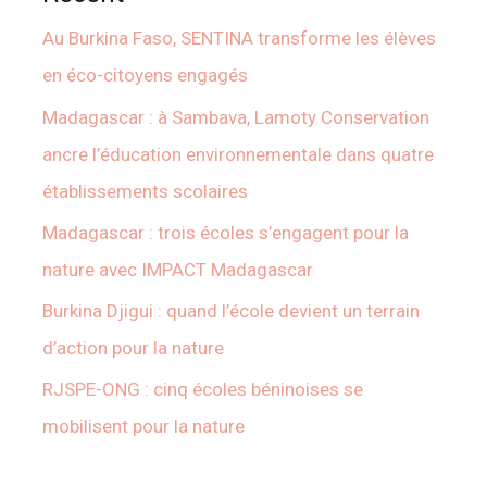
Au Burkina Faso, SENTINA transforme les élèves
en éco-citoyens engagés
Madagascar : à Sambava, Lamoty Conservation
ancre l’éducation environnementale dans quatre
établissements scolaires
Madagascar : trois écoles s’engagent pour la
nature avec IMPACT Madagascar
Burkina Djigui : quand l’école devient un terrain
d’action pour la nature
RJSPE-ONG : cinq écoles béninoises se
mobilisent pour la nature