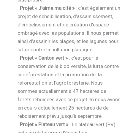
.
Projet « J’aime ma cité »
: c’est également un
projet de sensibilisation, d’assainissement,
d’embelissement et de création d’espace
ombragé avec les populations. Il nous permet
ainsi d’assainir les plages, et les lagunes pour
lutter contre la pollution plastique.
.
Projet « Canton vert »
: c’est pour la
conservation de la biodiversité, la lutte contre
la déforestation et la promotion de la
reforestation et l’agroforesterie. Nous
sommes actuellement à 47 hectares de
forêts reboisées avec ce projet en nous avons
en cours actuellement 25 hectares de de
reboisement prévu jusqu’à septembre.
.
Projet « Plateau vert »
: Le plateau vert (PV)
est une plateforme d’éducation