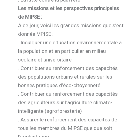
Les missions et les perspectives principales
de MIPSE :
A ce jour, voici les grandes missions que s’est
donnée MPISE :
. Inculquer une éducation environnementale à
la population et en particulier en milieu
scolaire et universitaire
. Contribuer au renforcement des capacités
des populations urbains et rurales sur les
bonnes pratiques d’éco-citoyenneté
. Contribuer au renforcement des capacités
des agriculteurs sur l’agriculture climato-
intelligente (agroforesterie)
. Assurer le renforcement des capacités de
tous les membres du MIPSE quelque soit
l’implantation