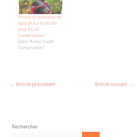
9 mois de présence en
ligne et sur le terrain
pour Youth
Conservation !
Dans "Actus Youth
Conservation"
←
Article précédent
Article suivant
→
Rechercher