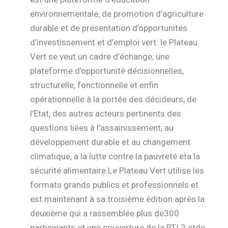
environnementale, de promotion d’agriculture
durable et de présentation d’opportunités
d’investissement et d’emploi vert. le Plateau
Vert se veut un cadre d’échange, une
plateforme d’opportunité décisionnelles,
structurelle, fonctionnelle et enfin
opérationnelle à la portée des décideurs, de
l’Etat, des autres acteurs pertinents des
questions liées à l’assainissement, au
développement durable et au changement
climatique, a la lutte contre la pauvreté eta la
sécurité alimentaire.Le Plateau Vert utilise les
formats grands publics et professionnels et
est maintenant à sa troisième édition après la
deuxième qui a rassemblée plus de300
participants et une couverture de la RTI 2 etde