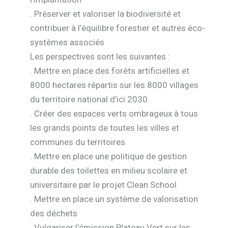
. Préserver et valoriser la biodiversité et
contribuer à l’équilibre forestier et autres éco-
systèmes associés
Les perspectives sont les suivantes :
. Mettre en place des forêts artificielles et
8000 hectares répartis sur les 8000 villages
du territoire national d’ici 2030
. Créer des espaces verts ombrageux à tous
les grands points de toutes les villes et
communes du territoires
. Mettre en place une politique de gestion
durable des toilettes en milieu scolaire et
universitaire par le projet Clean School
. Mettre en place un système de valorisation
des déchets
. Vulgariser l’émission Plateau Vert sur les