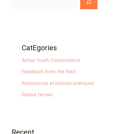
CatEgories
Actus Youth Conservation
Feedback from the field
Ressources et bonnes pratiques
Retour terrain
Recent