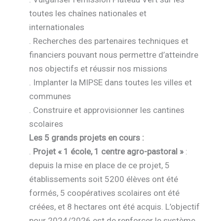
toutes les chaînes nationales et
internationales
. Recherches des partenaires techniques et
financiers pouvant nous permettre d’atteindre
nos objectifs et réussir nos missions
. Implanter la MIPSE dans toutes les villes et
communes
. Construire et approvisionner les cantines
scolaires
Les 5 grands projets en cours :
.
Projet « 1 école, 1 centre agro-pastoral »
:
depuis la mise en place de ce projet, 5
établissements soit 5200 élèves ont été
formés, 5 coopératives scolaires ont été
créées, et 8 hectares ont été acquis. L’objectif
pour 2024/2026 est de renforcer le système