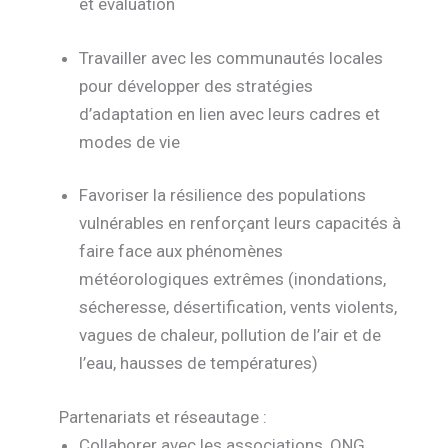
et évaluation
Travailler avec les communautés locales
pour développer des stratégies
d’adaptation en lien avec leurs cadres et
modes de vie
Favoriser la résilience des populations
vulnérables en renforçant leurs capacités à
faire face aux phénomènes
météorologiques extrêmes (inondations,
sécheresse, désertification, vents violents,
vagues de chaleur, pollution de l’air et de
l’eau, hausses de températures)
Partenariats et réseautage :
Collaborer avec les associations, ONG,