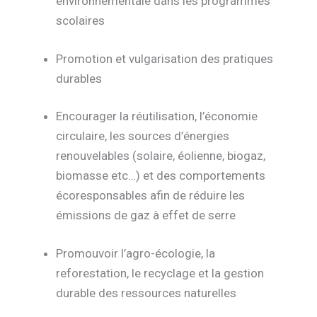
environnementale dans les programmes
scolaires
Promotion et vulgarisation des pratiques
durables
Encourager la réutilisation, l’économie
circulaire, les sources d’énergies
renouvelables (solaire, éolienne, biogaz,
biomasse etc…) et des comportements
écoresponsables afin de réduire les
émissions de gaz à effet de serre
Promouvoir l’agro-écologie, la
reforestation, le recyclage et la gestion
durable des ressources naturelles