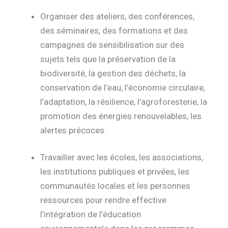
Organiser des ateliers, des conférences,
des séminaires, des formations et des
campagnes de sensibilisation sur des
sujets tels que la préservation de la
biodiversité, la gestion des déchets, la
conservation de l’eau, l’économie circulaire,
l’adaptation, la résilience, l’agroforesterie, la
promotion des énergies renouvelables, les
alertes précoces.
Travailler avec les écoles, les associations,
les institutions publiques et privées, les
communautés locales et les personnes
ressources pour rendre effective
l’intégration de l’éducation