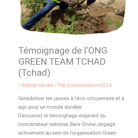
Témoignage de l’ONG
GREEN TEAM TCHAD
(Tchad)
/
Retour terrain
/ Par
yconservation2024
Sensibiliser les jeunes à l’éco-citoyenneté et à
agir pour un monde durable
Découvrez le témoignage inspirant du
coordinateur national, Bere Olivier, engagé
activement au sein de l’organisation Green