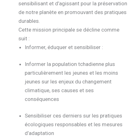
sensibilisant et d’agissant pour la préservation
de notre planète en promouvant des pratiques
durables.
Cette mission principale se décline comme
suit :
Informer, éduquer et sensibiliser :
Informer la population tchadienne plus
particulièrement les jeunes et les moins
jeunes sur les enjeux du changement
climatique, ses causes et ses
conséquences
Sensibiliser ces derniers sur les pratiques
écologiques responsables et les mesures
d’adaptation