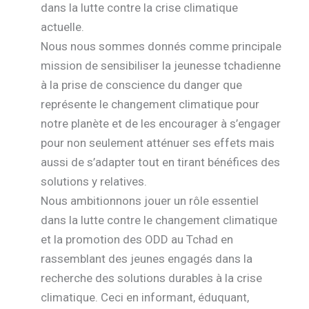
dans la lutte contre la crise climatique
actuelle.
Nous nous sommes donnés comme principale
mission de sensibiliser la jeunesse tchadienne
à la prise de conscience du danger que
représente le changement climatique pour
notre planète et de les encourager à s’engager
pour non seulement atténuer ses effets mais
aussi de s’adapter tout en tirant bénéfices des
solutions y relatives.
Nous ambitionnons jouer un rôle essentiel
dans la lutte contre le changement climatique
et la promotion des ODD au Tchad en
rassemblant des jeunes engagés dans la
recherche des solutions durables à la crise
climatique. Ceci en informant, éduquant,