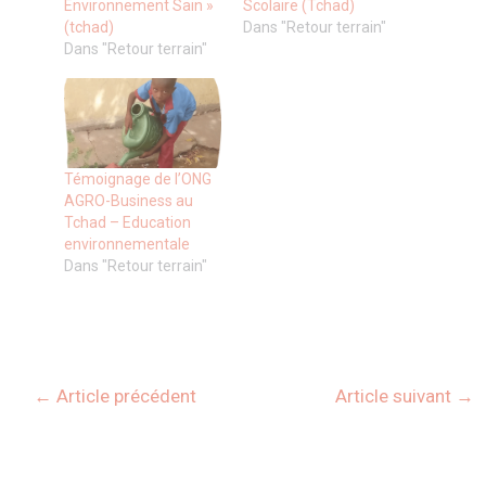
Environnement Sain »
Scolaire (Tchad)
(tchad)
Dans "Retour terrain"
Dans "Retour terrain"
Témoignage de l’ONG
AGRO-Business au
Tchad – Education
environnementale
Dans "Retour terrain"
←
Article précédent
Article suivant
→