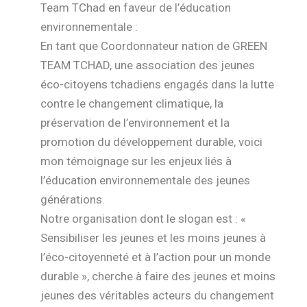
Team TChad en faveur de l’éducation
environnementale :
En tant que Coordonnateur nation de GREEN
TEAM TCHAD, une association des jeunes
éco-citoyens tchadiens engagés dans la lutte
contre le changement climatique, la
préservation de l’environnement et la
promotion du développement durable, voici
mon témoignage sur les enjeux liés à
l’éducation environnementale des jeunes
générations.
Notre organisation dont le slogan est : «
Sensibiliser les jeunes et les moins jeunes à
l’éco-citoyenneté et à l’action pour un monde
durable », cherche à faire des jeunes et moins
jeunes des véritables acteurs du changement