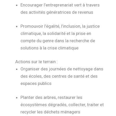
Encourager l’entreprenariat vert à travers
des activités génératrices de revenus
Promouvoir l’égalité, l’inclusion, la justice
climatique, la solidarité et la prise en
compte du genre dans la recherche de
solutions à la crise climatique
Actions sur le terrain :
Organiser des journées de nettoyage dans
des écoles, des centres de santé et des
espaces publics
Planter des arbres, restaurer les
écosystèmes dégradés, collecter, traiter et
recycler les déchets ménagers