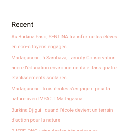
Recent
Au Burkina Faso, SENTINA transforme les élèves
en éco-citoyens engagés
Madagascar : à Sambava, Lamoty Conservation
ancre l’éducation environnementale dans quatre
établissements scolaires
Madagascar : trois écoles s’engagent pour la
nature avec IMPACT Madagascar
Burkina Djigui : quand l’école devient un terrain
d’action pour la nature
RJSPE-ONG : cinq écoles béninoises se