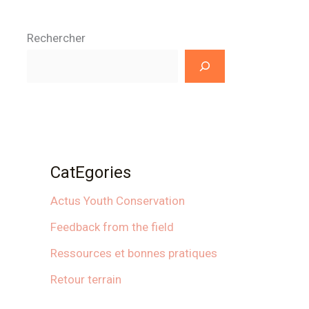
Rechercher
CatEgories
Actus Youth Conservation
Feedback from the field
Ressources et bonnes pratiques
Retour terrain