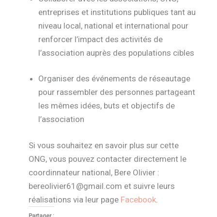
entreprises et institutions publiques tant au
niveau local, national et international pour
renforcer l’impact des activités de
l’association auprès des populations cibles
Organiser des événements de réseautage
pour rassembler des personnes partageant
les mêmes idées, buts et objectifs de
l’association
Si vous souhaitez en savoir plus sur cette
ONG, vous pouvez contacter directement le
coordinnateur national, Bere Olivier :
bereolivier61@gmail.com et suivre leurs
réalisations via leur page
Facebook
.
Partager :