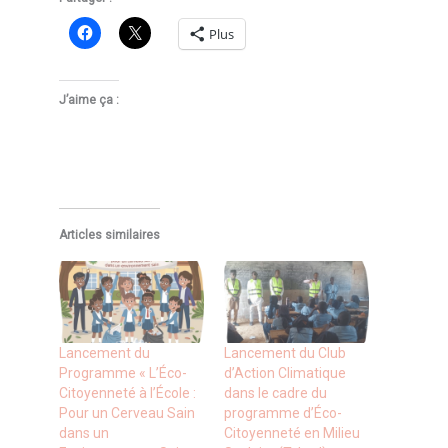
Plus
J’aime ça :
Articles similaires
Lancement du
Lancement du Club
Programme « L’Éco-
d’Action Climatique
Citoyenneté à l’École :
dans le cadre du
Pour un Cerveau Sain
programme d’Éco-
dans un
Citoyenneté en Milieu