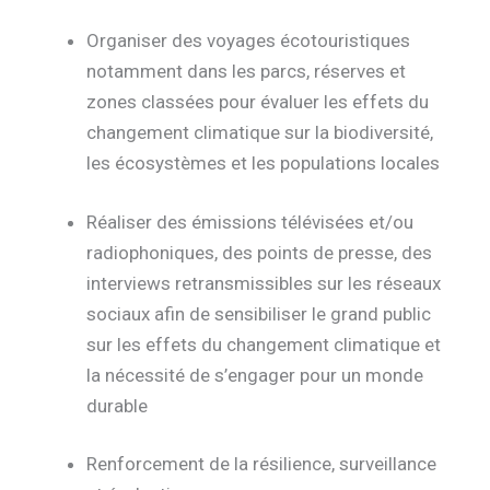
Organiser des voyages écotouristiques
notamment dans les parcs, réserves et
zones classées pour évaluer les effets du
changement climatique sur la biodiversité,
les écosystèmes et les populations locales
Réaliser des émissions télévisées et/ou
radiophoniques, des points de presse, des
interviews retransmissibles sur les réseaux
sociaux afin de sensibiliser le grand public
sur les effets du changement climatique et
la nécessité de s’engager pour un monde
durable
Renforcement de la résilience, surveillance