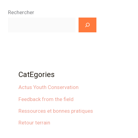
Rechercher
CatEgories
Actus Youth Conservation
Feedback from the field
Ressources et bonnes pratiques
Retour terrain