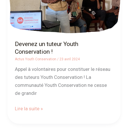
Devenez un tuteur Youth
Conservation !
Actus Youth Conservation
/
23 avril 2024
Appel à volontaires pour constituer le réseau
des tuteurs Youth Conservation ! La
communauté Youth Conservation ne cesse
de grandir
Lire la suite »