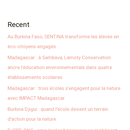
Recent
Au Burkina Faso, SENTINA transforme les élèves en
éco-citoyens engagés
Madagascar : à Sambava, Lamoty Conservation
ancre l’éducation environnementale dans quatre
établissements scolaires
Madagascar : trois écoles s’engagent pour la nature
avec IMPACT Madagascar
Burkina Djigui : quand l’école devient un terrain
d’action pour la nature