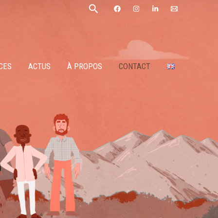
Rechercher
CES
ACTUS
À PROPOS
CONTACT