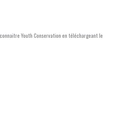
connaitre Youth Conservation en téléchargeant le