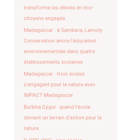
transforme les élèves en éco-
citoyens engagés
Madagascar : à Sambava, Lamoty
Conservation ancre l’éducation
environnementale dans quatre
établissements scolaires
Madagascar : trois écoles
s’engagent pour la nature avec
IMPACT Madagascar
Burkina Djigui : quand l’école
devient un terrain d’action pour la
nature