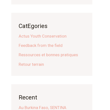
CatEgories
Actus Youth Conservation
Feedback from the field
Ressources et bonnes pratiques
Retour terrain
Recent
Au Burkina Faso, SENTINA