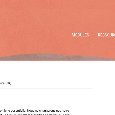
MODULES
RESSOUR