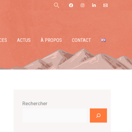
Rechercher
CES
ACTUS
À PROPOS
CONTACT
Rechercher