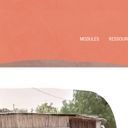
MODULES
RESSOUR