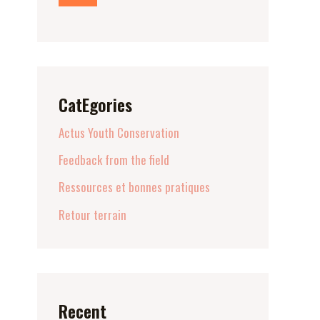
CatEgories
Actus Youth Conservation
Feedback from the field
Ressources et bonnes pratiques
Retour terrain
Recent