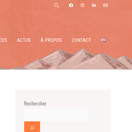
Rechercher
CES
ACTUS
À PROPOS
CONTACT
Rechercher