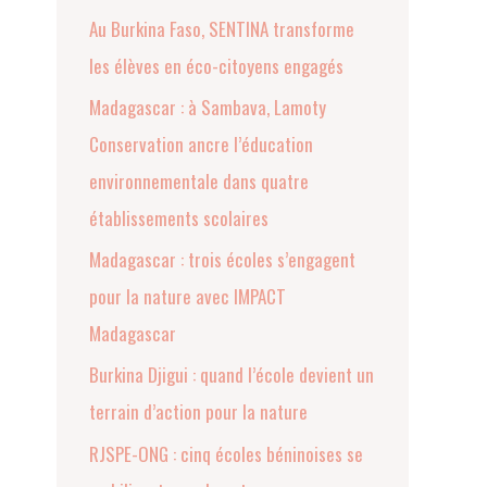
Au Burkina Faso, SENTINA transforme
les élèves en éco-citoyens engagés
Madagascar : à Sambava, Lamoty
Conservation ancre l’éducation
environnementale dans quatre
établissements scolaires
Madagascar : trois écoles s’engagent
pour la nature avec IMPACT
Madagascar
Burkina Djigui : quand l’école devient un
terrain d’action pour la nature
RJSPE-ONG : cinq écoles béninoises se