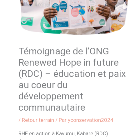
Témoignage de l’ONG
Renewed Hope in future
(RDC) – éducation et paix
au coeur du
développement
communautaire
/
Retour terrain
/ Par
yconservation2024
RHF en action à Kavumu, Kabare (RDC) :