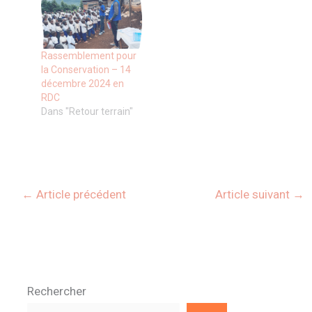
Rassemblement pour
la Conservation – 14
décembre 2024 en
RDC
Dans "Retour terrain"
←
Article précédent
Article suivant
→
Rechercher