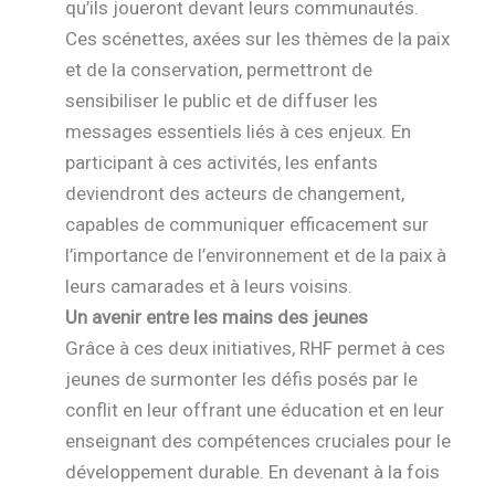
qu’ils joueront devant leurs communautés.
Ces scénettes, axées sur les thèmes de la paix
et de la conservation, permettront de
sensibiliser le public et de diffuser les
messages essentiels liés à ces enjeux. En
participant à ces activités, les enfants
deviendront des acteurs de changement,
capables de communiquer efficacement sur
l’importance de l’environnement et de la paix à
leurs camarades et à leurs voisins.
Un avenir entre les mains des jeunes
Grâce à ces deux initiatives, RHF permet à ces
jeunes de surmonter les défis posés par le
conflit en leur offrant une éducation et en leur
enseignant des compétences cruciales pour le
développement durable. En devenant à la fois