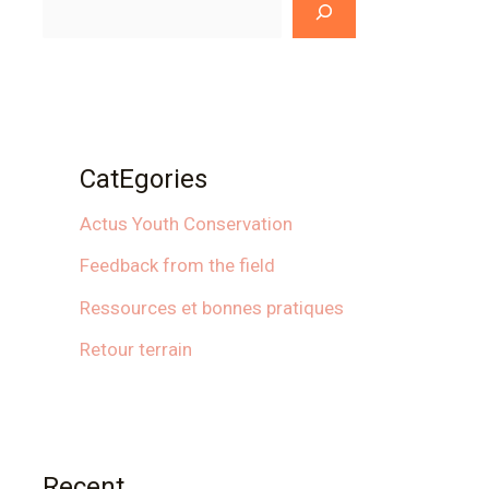
CatEgories
Actus Youth Conservation
Feedback from the field
Ressources et bonnes pratiques
Retour terrain
Recent