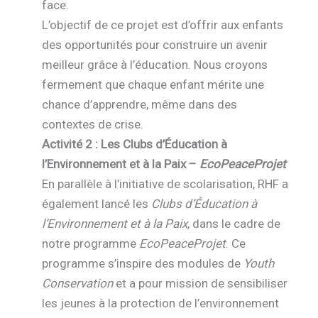
face.
L’objectif de ce projet est d’offrir aux enfants
des opportunités pour construire un avenir
meilleur grâce à l’éducation. Nous croyons
fermement que chaque enfant mérite une
chance d’apprendre, même dans des
contextes de crise.
Activité 2 : Les Clubs d’Éducation à
l’Environnement et à la Paix –
EcoPeaceProjet
En parallèle à l’initiative de scolarisation, RHF a
également lancé les
Clubs d’Éducation à
l’Environnement et à la Paix
, dans le cadre de
notre programme
EcoPeaceProjet
. Ce
programme s’inspire des modules de
Youth
Conservation
et a pour mission de sensibiliser
les jeunes à la protection de l’environnement