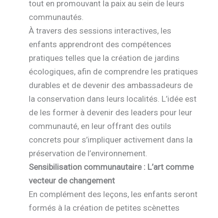
tout en promouvant la paix au sein de leurs
communautés.
À travers des sessions interactives, les
enfants apprendront des compétences
pratiques telles que la création de jardins
écologiques, afin de comprendre les pratiques
durables et de devenir des ambassadeurs de
la conservation dans leurs localités. L’idée est
de les former à devenir des leaders pour leur
communauté, en leur offrant des outils
concrets pour s’impliquer activement dans la
préservation de l’environnement.
Sensibilisation communautaire : L’art comme
vecteur de changement
En complément des leçons, les enfants seront
formés à la création de petites scènettes