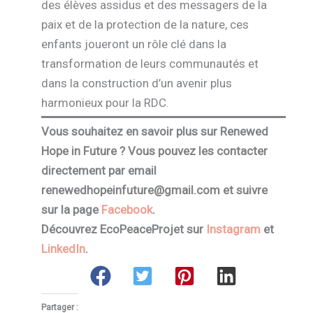
des élèves assidus et des messagers de la
paix et de la protection de la nature, ces
enfants joueront un rôle clé dans la
transformation de leurs communautés et
dans la construction d’un avenir plus
harmonieux pour la RDC.
Vous souhaitez en savoir plus sur Renewed
Hope in Future ? Vous pouvez les contacter
directement par email
renewedhopeinfuture@gmail.com et suivre
sur la page
Facebook
.
Découvrez EcoPeaceProjet sur
Instagram
et
LinkedIn
.
Partager :