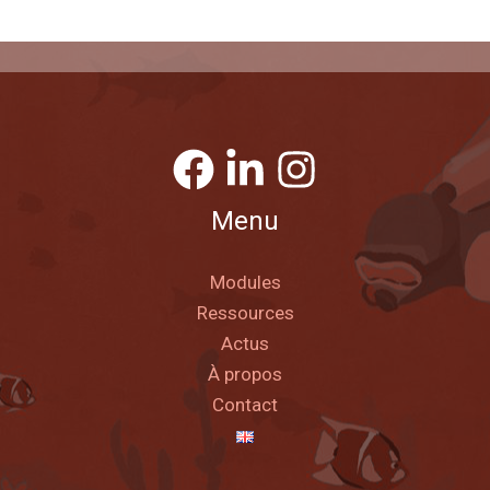
Menu
Modules
Ressources
Actus
À propos
Contact