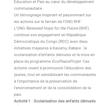
Éducation et Paix au cœur du développement
communautaire
Un témoignage inspirant et passionnant sur
les actions sur le terrain de l’ONG RHF :
L’ONG
Renewed Hope for the Future
(RHF)
continue son engagement en République
Démocratique du Congo (RDC) avec deux
initiatives majeures à Kavumu, Kabare : la
scolarisation d’enfants démunis et la mise en
place du programme
EcoPeaceProjet
. Ces
actions visent à promouvoir l’éducation des
jeunes, tout en sensibilisant les communautés
à l’importance de la préservation de
l’environnement et de la consolidation de la
paix.
Activité 1 : Scolarisation des enfants démunis