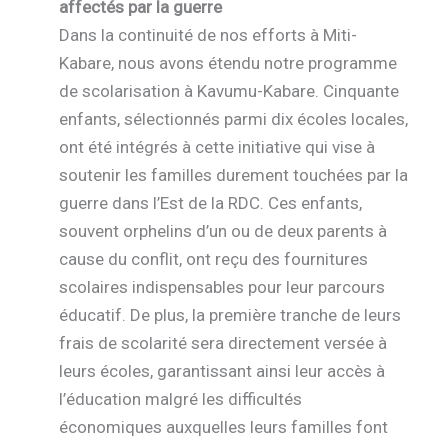
affectés par la guerre
Dans la continuité de nos efforts à Miti-
Kabare, nous avons étendu notre programme
de scolarisation à Kavumu-Kabare. Cinquante
enfants, sélectionnés parmi dix écoles locales,
ont été intégrés à cette initiative qui vise à
soutenir les familles durement touchées par la
guerre dans l’Est de la RDC. Ces enfants,
souvent orphelins d’un ou de deux parents à
cause du conflit, ont reçu des fournitures
scolaires indispensables pour leur parcours
éducatif. De plus, la première tranche de leurs
frais de scolarité sera directement versée à
leurs écoles, garantissant ainsi leur accès à
l’éducation malgré les difficultés
économiques auxquelles leurs familles font