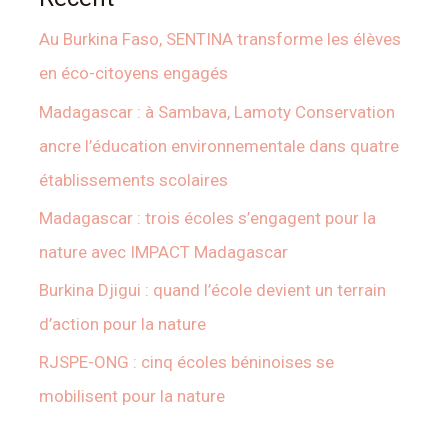
Au Burkina Faso, SENTINA transforme les élèves
en éco-citoyens engagés
Madagascar : à Sambava, Lamoty Conservation
ancre l’éducation environnementale dans quatre
établissements scolaires
Madagascar : trois écoles s’engagent pour la
nature avec IMPACT Madagascar
Burkina Djigui : quand l’école devient un terrain
d’action pour la nature
RJSPE-ONG : cinq écoles béninoises se
mobilisent pour la nature