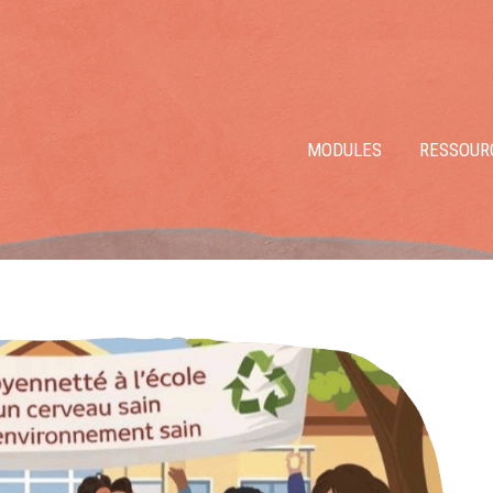
MODULES
RESSOUR