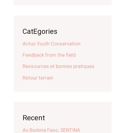
CatEgories
Actus Youth Conservation
Feedback from the field
Ressources et bonnes pratiques
Retour terrain
Recent
Au Burkina Faso, SENTINA