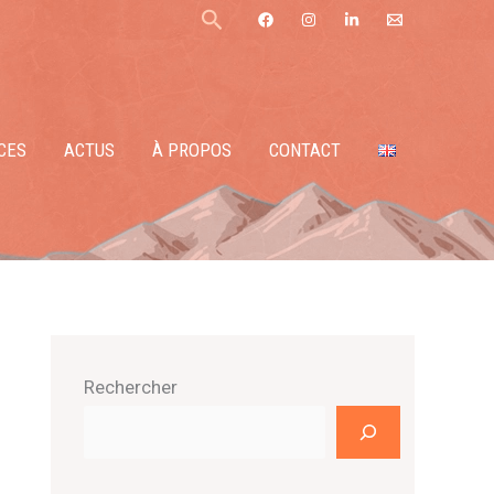
Rechercher
CES
ACTUS
À PROPOS
CONTACT
Rechercher