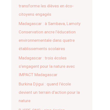
transforme les élèves en éco-
citoyens engagés
Madagascar : à Sambava, Lamoty
Conservation ancre l’éducation
environnementale dans quatre
établissements scolaires
Madagascar : trois écoles
s’engagent pour la nature avec
IMPACT Madagascar
Burkina Djigui : quand l’école
devient un terrain d’action pour la
nature