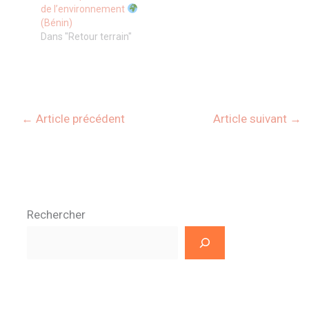
de l’environnement
(Bénin)
Dans "Retour terrain"
←
Article précédent
Article suivant
→
Rechercher