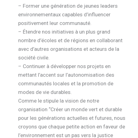
– Former une génération de jeunes leaders
environnementaux capables d’influencer
positivement leur communauté.
– Étendre nos initiatives à un plus grand
nombre d’écoles et de régions en collaborant
avec d’autres organisations et acteurs de la
société civile.
– Continuer à développer nos projets en
mettant l’accent sur l’autonomisation des
communautés locales et la promotion de
modes de vie durables.
Comme le stipule la vision de notre
organisation “Créer un monde vert et durable
pour les générations actuelles et futures, nous
croyons que chaque petite action en faveur de
l’environnement est un pas vers la justice