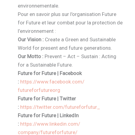
environnementale.
Pour en savoir plus sur l’organisation Future
for Future et leur combat pour la protection de
l’environnement :
Our Vision :
Create a Green and Sustainable
World for present and future generations.
Our Motto :
Prevent – Act – Sustain : Acting
for a Sustainable Future.
Future for Future | Facebook
:
https://www.facebook.com/
futureforfutureorg
Future for Future | Twitter
:
https://twitter.com/
futureforfutur_
Future for Future | LinkedIn
:
https://www.linkedin.com/
company/futureforfuture/