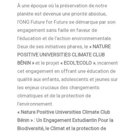
À une époque où la préservation de notre
planète est devenue une priorité absolue,
l’ONG Future for Future se démarque par son
engagement sans faille en faveur de
l’éducation et de l’action environnementale.
Deux de ses initiatives phares, le
« NATURE
POSITIVE UNIVERSITIES CLIMATE CLUB
BÉNIN »
et le projet
« ECOL’ECOLO »
, incarnent
cet engagement en offrant une éducation de
qualité aux enfants, adolescents et jeunes sur
les enjeux cruciaux des changements
climatiques et de la protection de
l’environnement.
« Nature Positive Universities Climate Club
Bénin » : Un Engagement Estudiantin Pour la
Biodiversité, le Climat et la protection de