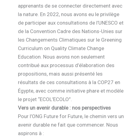
apprenants de se connecter directement avec
la nature. En 2022, nous avons eu le privilège
de participer aux consultations de l’UNESCO et
de la Convention Cadre des Nations-Unies sur
les Changements Climatiques sur le Greening
Curriculum on Quality Climate Change
Education. Nous avons non seulement
contribué aux processus d’élaboration des
propositions, mais aussi présenté les
résultats de ces consultations à la COP27 en
Égypte, avec comme initiative phare et modèle
le projet “ECOL’ECOLO”.
Vers un avenir durable : nos perspectives
Pour l’ONG Future for Future, le chemin vers un
avenir durable ne fait que commencer. Nous
aspirons à :