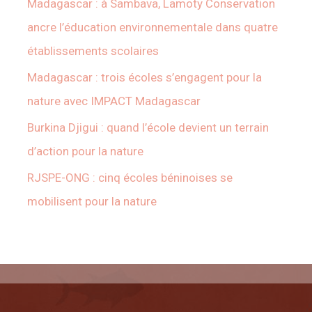
Madagascar : à Sambava, Lamoty Conservation
ancre l’éducation environnementale dans quatre
établissements scolaires
Madagascar : trois écoles s’engagent pour la
nature avec IMPACT Madagascar
Burkina Djigui : quand l’école devient un terrain
d’action pour la nature
RJSPE-ONG : cinq écoles béninoises se
mobilisent pour la nature