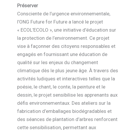
Préserver
Consciente de l’urgence environnementale,
l’ONG Future for Future a lancé le projet
« ECOL’ECOLO », une initiative d’éducation sur
la protection de l’environnement. Ce projet
vise à façonner des citoyens responsables et
engagés en fournissant une éducation de
qualité sur les enjeux du changement
climatique dès le plus jeune âge. À travers des
activités ludiques et interactives telles que la
poésie, le chant, le conte, la peinture et le
dessin, le projet sensibilise les apprenants aux
défis environnementaux. Des ateliers sur la
fabrication d’emballages biodégradables et
des séances de plantation d’arbres renforcent
cette sensibilisation, permettant aux