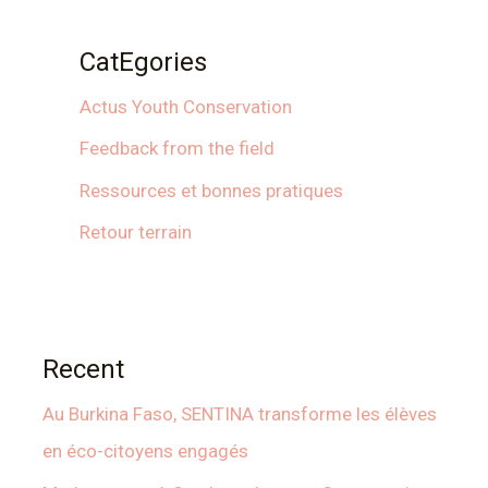
CatEgories
Actus Youth Conservation
Feedback from the field
Ressources et bonnes pratiques
Retour terrain
Recent
Au Burkina Faso, SENTINA transforme les élèves
en éco-citoyens engagés