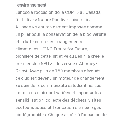
l’environnement
Lancée à l’occasion de la COP15 au Canada,
l’initiative « Nature Positive Universities
Alliance » s’est rapidement imposée comme
un pilier pour la conservation de la biodiversité
et la lutte contre les changements
climatiques. L’ONG Future for Future,
pionnière de cette initiative au Bénin, a créé le
premier club NPU à l’Université d’Abomey-
Calavi. Avec plus de 150 membres dévoués,
ce club est devenu un moteur de changement
au sein de la communauté estudiantine. Les
actions du club sont variées et impactantes :
sensibilisation, collecte des déchets, visites
écotouristiques et fabrication d’emballages
biodégradables. Chaque année, à l’occasion de