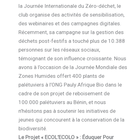
la Journée Internationale du Zéro-déchet, le
club organise des activités de sensibilisation,
des webinaires et des campagnes digitales.
Récemment, sa campagne sur la gestion des
déchets post-festifs a touché plus de 10.388
personnes sur les réseaux sociaux,
témoignant de son influence croissante. Nous
avons à l’occasion de la Journée Mondiale des
Zones Humides offert 400 plants de
palétuviers à l’ONG Pauly Afrique Bio dans le
cadre de son projet de reboisement de
100.000 palétuviers au Bénin, et nous
n’hésitons pas à soutenir les initiatives de
jeunes qui concourent à la conservation de la
biodiversité.
Le Projet « ECOL’ECOLO » : Éduquer Pour