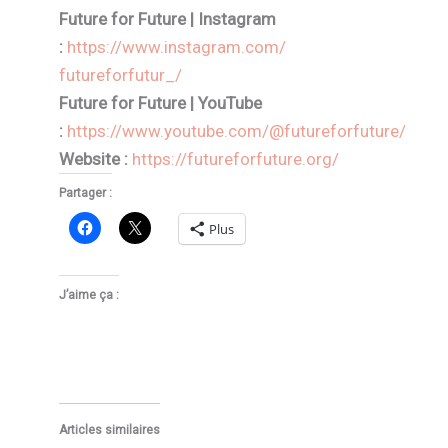
Future for Future | Instagram
:
https://www.instagram.com/
futureforfutur_/
Future for Future | YouTube
:
https://www.youtube.com/@
futureforfuture/
Website :
https://futureforfuture.org/
Partager :
Plus
J’aime ça :
Articles similaires