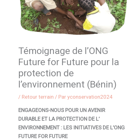
Témoignage de l’ONG
Future for Future pour la
protection de
l’environnement (Bénin)
/
Retour terrain
/ Par
yconservation2024
ENGAGEONS-NOUS POUR UN AVENIR
DURABLE ET LA PROTECTION DE L’
ENVIRONNEMENT : LES INITIATIVES DE L’ONG
FUTURE FOR FUTURE