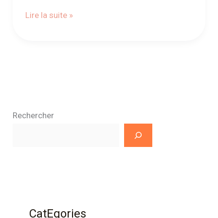
Lire la suite »
Rechercher
CatEgories