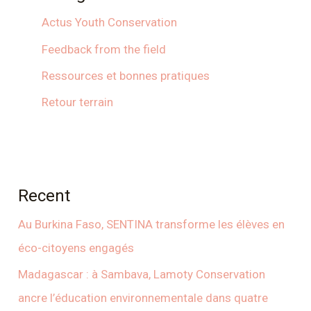
Actus Youth Conservation
Feedback from the field
Ressources et bonnes pratiques
Retour terrain
Recent
Au Burkina Faso, SENTINA transforme les élèves en
éco-citoyens engagés
Madagascar : à Sambava, Lamoty Conservation
ancre l’éducation environnementale dans quatre