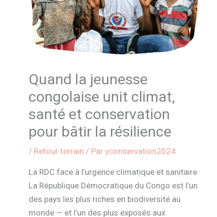
Quand la jeunesse
congolaise unit climat,
santé et conservation
pour bâtir la résilience
/
Retour terrain
/ Par
yconservation2024
La RDC face à l’urgence climatique et sanitaire
La République Démocratique du Congo est l’un
des pays les plus riches en biodiversité au
monde — et l’un des plus exposés aux