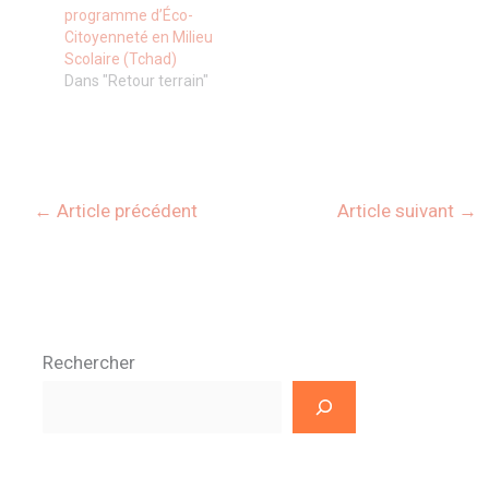
programme d’Éco-
Citoyenneté en Milieu
Scolaire (Tchad)
Dans "Retour terrain"
←
Article précédent
Article suivant
→
Rechercher