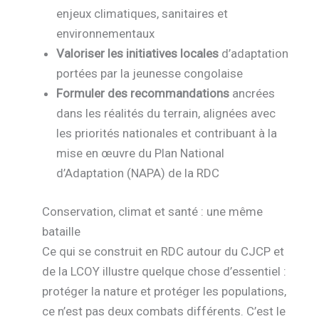
enjeux climatiques, sanitaires et
environnementaux
Valoriser les initiatives locales
d’adaptation
portées par la jeunesse congolaise
Formuler des recommandations
ancrées
dans les réalités du terrain, alignées avec
les priorités nationales et contribuant à la
mise en œuvre du Plan National
d’Adaptation (NAPA) de la RDC
Conservation, climat et santé : une même
bataille
Ce qui se construit en RDC autour du CJCP et
de la LCOY illustre quelque chose d’essentiel :
protéger la nature et protéger les populations,
ce n’est pas deux combats différents. C’est le