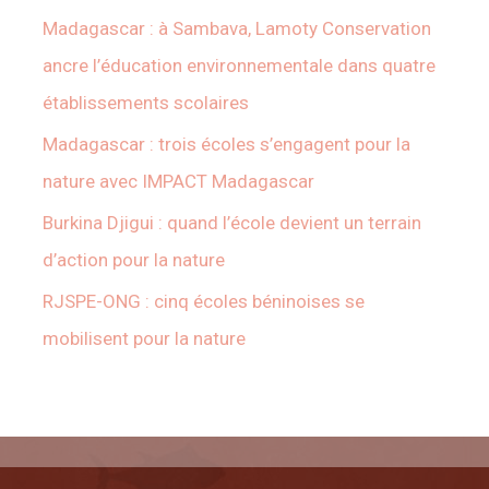
Madagascar : à Sambava, Lamoty Conservation
ancre l’éducation environnementale dans quatre
établissements scolaires
Madagascar : trois écoles s’engagent pour la
nature avec IMPACT Madagascar
Burkina Djigui : quand l’école devient un terrain
d’action pour la nature
RJSPE-ONG : cinq écoles béninoises se
mobilisent pour la nature