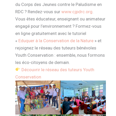
du Corps des Jeunes contre le Paludisme en
RDC ? Rendez-vous sur
www.cjpdrc.org
.
Vous êtes éducateur, enseignant ou animateur
engagé pour l’environnement ? Formez-vous
en ligne gratuitement avec le tutoriel
«
Eduquer à la Conservation de la Nature
» et
rejoignez le réseau des tuteurs bénévoles
Youth Conservation : ensemble, nous formons
les éco-citoyens de demain.
Découvrir le réseau des tuteurs Youth
Conservation