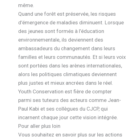
même.
Quand une forêt est préservée, les risques
d’émergence de maladies diminuent. Lorsque
des jeunes sont formés à l’éducation
environnementale, ils deviennent des
ambassadeurs du changement dans leurs
familles et leurs communautés. Et si leurs voix
sont portées dans les arènes internationales,
alors les politiques climatiques deviennent
plus justes et mieux ancrées dans le réel.
Youth Conservation est fière de compter
parmi ses tuteurs des acteurs comme Jean-
Paul Kabi et ses collègues du CJCP, qui
incarnent chaque jour cette vision intégrée.
Pour aller plus loin
Vous souhaitez en savoir plus sur les actions