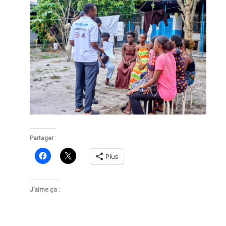
Partager :
Plus
J’aime ça :