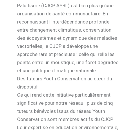
Paludisme (CJCP ASBL) est bien plus qu’une
organisation de santé communautaire. En
reconnaissant l’interdépendance profonde
entre changement climatique, conservation
des écosystèmes et dynamique des maladies
vectorielles, le CJCP a développé une
approche rare et précieuse : celle qui relie les
points entre un moustique, une forêt dégradée
et une politique climatique nationale.
Des tuteurs Youth Conservation au cœur du
dispositif
Ce qui rend cette initiative particulièrement
significative pour notre réseau : plus de cinq
tuteurs bénévoles issus du réseau Youth
Conservation sont membres actifs du CJCP.
Leur expertise en éducation environnementale,