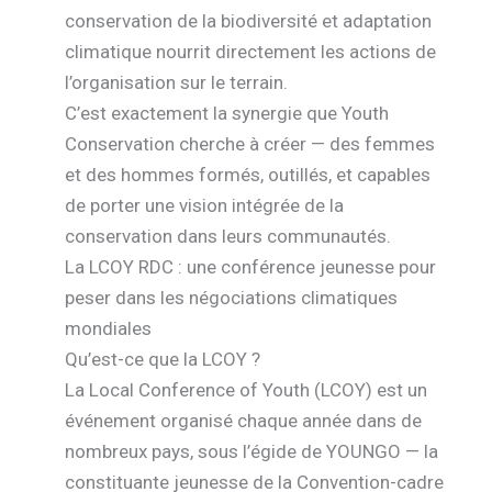
conservation de la biodiversité et adaptation
climatique nourrit directement les actions de
l’organisation sur le terrain.
C’est exactement la synergie que Youth
Conservation cherche à créer — des femmes
et des hommes formés, outillés, et capables
de porter une vision intégrée de la
conservation dans leurs communautés.
La LCOY RDC : une conférence jeunesse pour
peser dans les négociations climatiques
mondiales
Qu’est-ce que la LCOY ?
La Local Conference of Youth (LCOY) est un
événement organisé chaque année dans de
nombreux pays, sous l’égide de YOUNGO — la
constituante jeunesse de la Convention-cadre