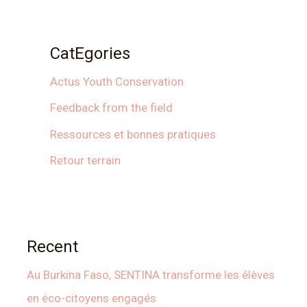
CatEgories
Actus Youth Conservation
Feedback from the field
Ressources et bonnes pratiques
Retour terrain
Recent
Au Burkina Faso, SENTINA transforme les élèves
en éco-citoyens engagés