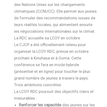
des Nations Unies sur les changements
climatiques (CCNUCC). Elle permet aux jeunes
de formuler des recommandations issues de
leurs réalités locales, qui alimentent ensuite
les négociations internationales sur le climat.
La RDC accueille sa LCOY en octobre
Le CJCP a été officiellement retenu pour
organiser la LCOY RDC, prévue en octobre
prochain à Kinshasa et à Goma. Cette
conférence se fera en mode hybride
(présentiel et en ligne) pour toucher le plus
grand nombre de jeunes à travers le pays.
Trois ambitions concrètes
La LCOY RDC poursuit des objectifs clairs et
mesurables :
Renforcer les capacités
des jeunes sur les