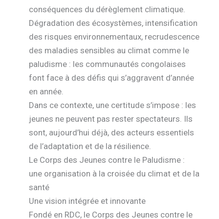
conséquences du dérèglement climatique.
Dégradation des écosystèmes, intensification
des risques environnementaux, recrudescence
des maladies sensibles au climat comme le
paludisme : les communautés congolaises
font face à des défis qui s’aggravent d’année
en année.
Dans ce contexte, une certitude s’impose : les
jeunes ne peuvent pas rester spectateurs. Ils
sont, aujourd’hui déjà, des acteurs essentiels
de l’adaptation et de la résilience.
Le Corps des Jeunes contre le Paludisme :
une organisation à la croisée du climat et de la
santé
Une vision intégrée et innovante
Fondé en RDC, le Corps des Jeunes contre le