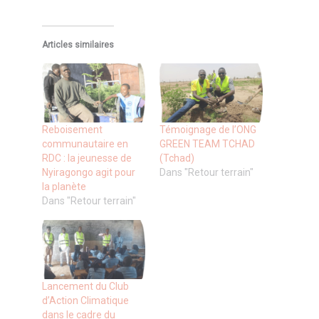
Articles similaires
Reboisement
Témoignage de l’ONG
communautaire en
GREEN TEAM TCHAD
RDC : la jeunesse de
(Tchad)
Nyiragongo agit pour
Dans "Retour terrain"
la planète
Dans "Retour terrain"
Lancement du Club
d’Action Climatique
dans le cadre du