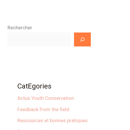
Rechercher
CatEgories
Actus Youth Conservation
Feedback from the field
Ressources et bonnes pratiques