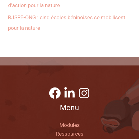
d’action pour la nature
RJSPE-ONG : cinq écoles béninoises se mobilisent
pour la nature
Menu
Modules
Ressources