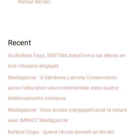
Retour terrain
Recent
Au Burkina Faso, SENTINA transforme les élèves en
éco-citoyens engagés
Madagascar : à Sambava, Lamoty Conservation
ancre l’éducation environnementale dans quatre
établissements scolaires
Madagascar : trois écoles s’engagent pour la nature
avec IMPACT Madagascar
Burkina Djigui : quand l’école devient un terrain