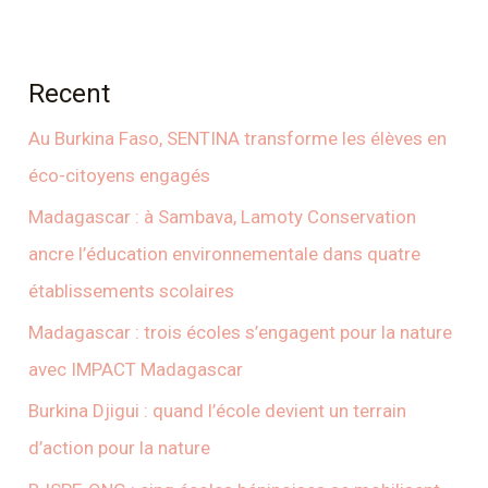
Recent
Au Burkina Faso, SENTINA transforme les élèves en
éco-citoyens engagés
Madagascar : à Sambava, Lamoty Conservation
ancre l’éducation environnementale dans quatre
établissements scolaires
Madagascar : trois écoles s’engagent pour la nature
avec IMPACT Madagascar
Burkina Djigui : quand l’école devient un terrain
d’action pour la nature