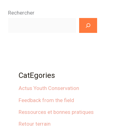
Rechercher
CatEgories
Actus Youth Conservation
Feedback from the field
Ressources et bonnes pratiques
Retour terrain