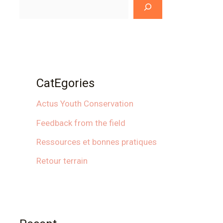
CatEgories
Actus Youth Conservation
Feedback from the field
Ressources et bonnes pratiques
Retour terrain