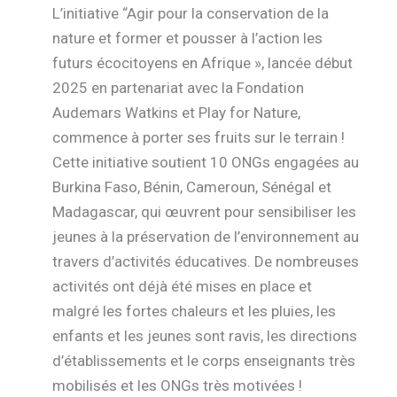
L’initiative “Agir pour la conservation de la
nature et former et pousser à l’action les
futurs écocitoyens en Afrique », lancée début
2025 en partenariat avec la Fondation
Audemars Watkins et Play for Nature,
commence à porter ses fruits sur le terrain !
Cette initiative soutient 10 ONGs engagées au
Burkina Faso, Bénin, Cameroun, Sénégal et
Madagascar, qui œuvrent pour sensibiliser les
jeunes à la préservation de l’environnement au
travers d’activités éducatives. De nombreuses
activités ont déjà été mises en place et
malgré les fortes chaleurs et les pluies, les
enfants et les jeunes sont ravis, les directions
d’établissements et le corps enseignants très
mobilisés et les ONGs très motivées !