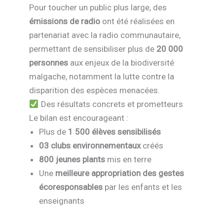
Pour toucher un public plus large, des
émissions de radio
ont été réalisées en
partenariat avec la radio communautaire,
permettant de sensibiliser plus de
20 000
personnes
aux enjeux de la biodiversité
malgache, notamment la lutte contre la
disparition des espèces menacées.
Des résultats concrets et prometteurs
Le bilan est encourageant :
Plus de
1 500 élèves sensibilisés
03 clubs environnementaux
créés
800 jeunes plants
mis en terre
Une
meilleure appropriation des gestes
écoresponsables
par les enfants et les
enseignants