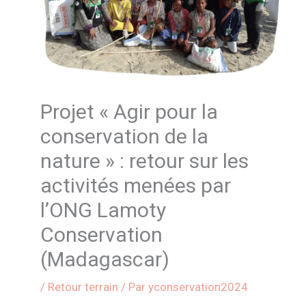
Projet « Agir pour la
conservation de la
nature » : retour sur les
activités menées par
l’ONG Lamoty
Conservation
(Madagascar)
/
Retour terrain
/ Par
yconservation2024