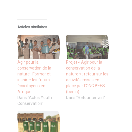
Articles similaires
Agir pour la
Projet « Agir pour la
conservation de la
conservation de la
nature : Former et
nature » : retour sur les
inspirer les futurs
activités mises en
écocitoyens en
place par l’ONG BEES
Afrique
(bénin)
Dans "Actus Youth
Dans "Retour terrain"
Conservation"