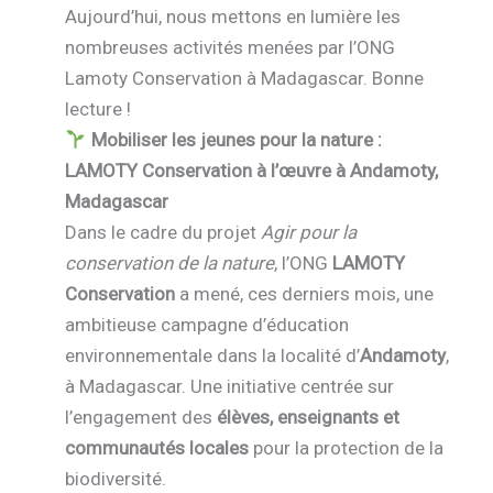
Aujourd’hui, nous mettons en lumière les
nombreuses activités menées par l’ONG
Lamoty Conservation à Madagascar. Bonne
lecture !
Mobiliser les jeunes pour la nature :
LAMOTY Conservation à l’œuvre à Andamoty,
Madagascar
Dans le cadre du projet
Agir pour la
conservation de la nature
, l’ONG
LAMOTY
Conservation
a mené, ces derniers mois, une
ambitieuse campagne d’éducation
environnementale dans la localité d’
Andamoty
,
à Madagascar. Une initiative centrée sur
l’engagement des
élèves, enseignants et
communautés locales
pour la protection de la
biodiversité.