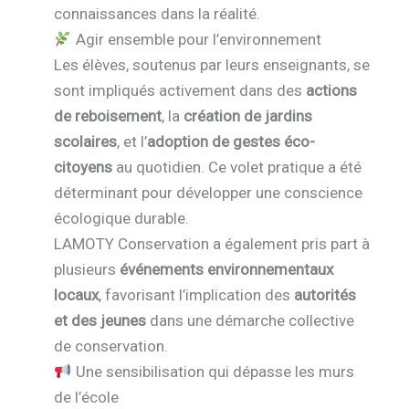
connaissances dans la réalité.
Agir ensemble pour l’environnement
Les élèves, soutenus par leurs enseignants, se
sont impliqués activement dans des
actions
de reboisement
, la
création de jardins
scolaires
, et l’
adoption de gestes éco-
citoyens
au quotidien. Ce volet pratique a été
déterminant pour développer une conscience
écologique durable.
LAMOTY Conservation a également pris part à
plusieurs
événements environnementaux
locaux
, favorisant l’implication des
autorités
et des jeunes
dans une démarche collective
de conservation.
Une sensibilisation qui dépasse les murs
de l’école