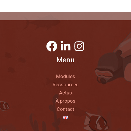
Menu
Modules
Ressources
Actus
À propos
Contact