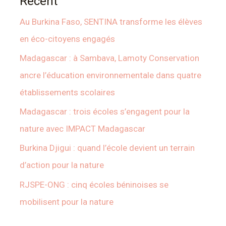
Recent
Au Burkina Faso, SENTINA transforme les élèves
en éco-citoyens engagés
Madagascar : à Sambava, Lamoty Conservation
ancre l’éducation environnementale dans quatre
établissements scolaires
Madagascar : trois écoles s’engagent pour la
nature avec IMPACT Madagascar
Burkina Djigui : quand l’école devient un terrain
d’action pour la nature
RJSPE-ONG : cinq écoles béninoises se
mobilisent pour la nature