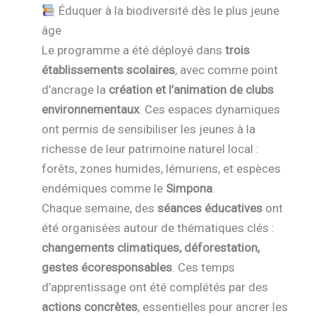
Éduquer à la biodiversité dès le plus jeune
âge
Le programme a été déployé dans
trois
établissements scolaires
, avec comme point
d’ancrage la
création et l’animation de clubs
environnementaux
. Ces espaces dynamiques
ont permis de sensibiliser les jeunes à la
richesse de leur patrimoine naturel local :
forêts, zones humides, lémuriens, et espèces
endémiques comme le
Simpona
.
Chaque semaine, des
séances éducatives
ont
été organisées autour de thématiques clés :
changements climatiques, déforestation,
gestes écoresponsables
. Ces temps
d’apprentissage ont été complétés par des
actions concrètes
, essentielles pour ancrer les