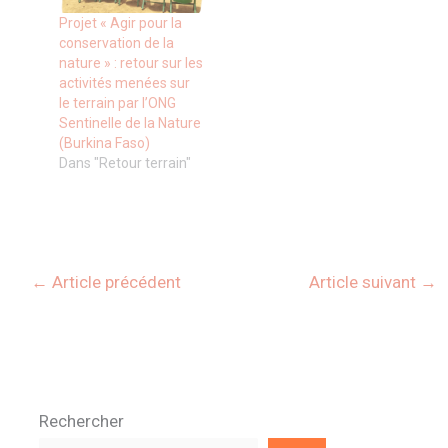
Projet « Agir pour la
conservation de la
nature » : retour sur les
activités menées sur
le terrain par l’ONG
Sentinelle de la Nature
(Burkina Faso)
Dans "Retour terrain"
←
Article précédent
Article suivant
→
Rechercher