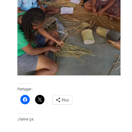
Partager :
Plus
J’aime ça :