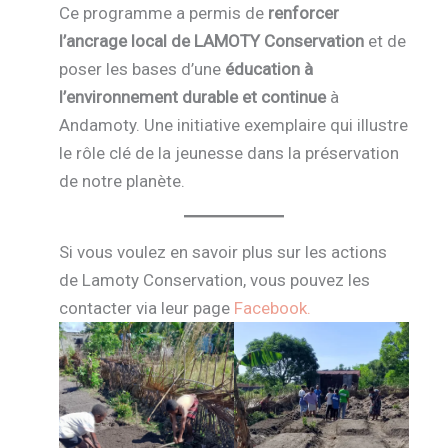
Ce programme a permis de
renforcer
l’ancrage local de LAMOTY Conservation
et de
poser les bases d’une
éducation à
l’environnement durable et continue
à
Andamoty. Une initiative exemplaire qui illustre
le rôle clé de la jeunesse dans la préservation
de notre planète.
Si vous voulez en savoir plus sur les actions
de Lamoty Conservation, vous pouvez les
contacter via leur page
Facebook.