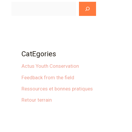
CatEgories
Actus Youth Conservation
Feedback from the field
Ressources et bonnes pratiques
Retour terrain