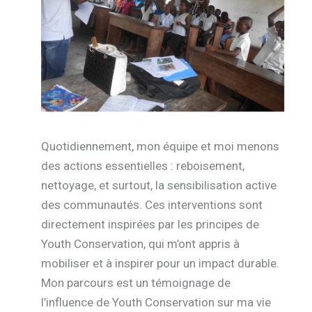
Quotidiennement, mon équipe et moi menons
des actions essentielles : reboisement,
nettoyage, et surtout, la sensibilisation active
des communautés. Ces interventions sont
directement inspirées par les principes de
Youth Conservation, qui m’ont appris à
mobiliser et à inspirer pour un impact durable.
Mon parcours est un témoignage de
l’influence de Youth Conservation sur ma vie