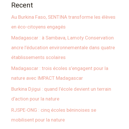
Recent
Au Burkina Faso, SENTINA transforme les élèves
en éco-citoyens engagés
Madagascar : à Sambava, Lamoty Conservation
ancre l’éducation environnementale dans quatre
établissements scolaires
Madagascar : trois écoles s’engagent pour la
nature avec IMPACT Madagascar
Burkina Djigui : quand l’école devient un terrain
d’action pour la nature
RJSPE-ONG : cinq écoles béninoises se
mobilisent pour la nature