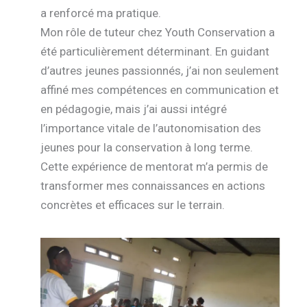
a renforcé ma pratique.
Mon rôle de tuteur chez Youth Conservation a
été particulièrement déterminant. En guidant
d’autres jeunes passionnés, j’ai non seulement
affiné mes compétences en communication et
en pédagogie, mais j’ai aussi intégré
l’importance vitale de l’autonomisation des
jeunes pour la conservation à long terme.
Cette expérience de mentorat m’a permis de
transformer mes connaissances en actions
concrètes et efficaces sur le terrain.