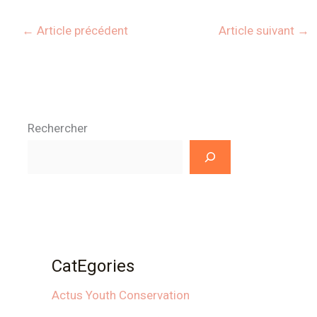
←
Article précédent
Article suivant
→
Rechercher
CatEgories
Actus Youth Conservation