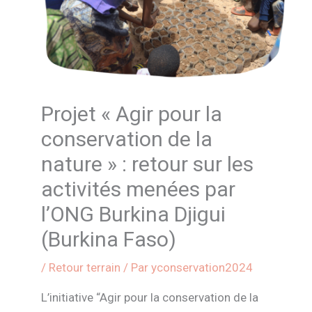
Projet « Agir pour la
conservation de la
nature » : retour sur les
activités menées par
l’ONG Burkina Djigui
(Burkina Faso)
/
Retour terrain
/ Par
yconservation2024
L’initiative “Agir pour la conservation de la