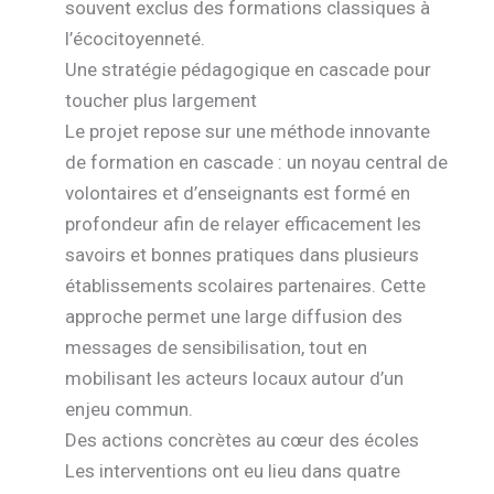
souvent exclus des formations classiques à
l’écocitoyenneté.
Une stratégie pédagogique en cascade pour
toucher plus largement
Le projet repose sur une méthode innovante
de formation en cascade : un noyau central de
volontaires et d’enseignants est formé en
profondeur afin de relayer efficacement les
savoirs et bonnes pratiques dans plusieurs
établissements scolaires partenaires. Cette
approche permet une large diffusion des
messages de sensibilisation, tout en
mobilisant les acteurs locaux autour d’un
enjeu commun.
Des actions concrètes au cœur des écoles
Les interventions ont eu lieu dans quatre