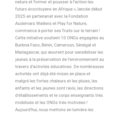
nature et former et pousser à l’action les
futurs écocitoyens en Afrique », lancée début
2025 en partenariat avec la Fondation
Audemars Watkins et Play for Nature,
commence à porter ses fruits sur le terrain !
Cette initiative soutient 10 ONGs engagées au
Burkina Faso, Bénin, Cameroun, Sénégal et
Madagascar, qui œuvrent pour sensibiliser les
jeunes à la préservation de l’environnement au
travers d’activités éducatives. De nombreuses
activités ont déjà été mises en place et
malgré les fortes chaleurs et les pluies, les
enfants et les jeunes sont ravis, les directions
d’établissements et le corps enseignants très
mobilisés et les ONGs très motivées !
Aujourd’hui, nous mettons en lumière les