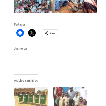
Partager :
Plus
J’aime ça :
Articles similaires