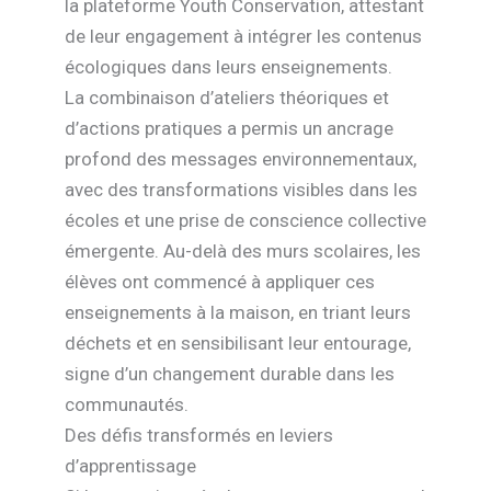
la plateforme Youth Conservation, attestant
de leur engagement à intégrer les contenus
écologiques dans leurs enseignements.
La combinaison d’ateliers théoriques et
d’actions pratiques a permis un ancrage
profond des messages environnementaux,
avec des transformations visibles dans les
écoles et une prise de conscience collective
émergente. Au-delà des murs scolaires, les
élèves ont commencé à appliquer ces
enseignements à la maison, en triant leurs
déchets et en sensibilisant leur entourage,
signe d’un changement durable dans les
communautés.
Des défis transformés en leviers
d’apprentissage