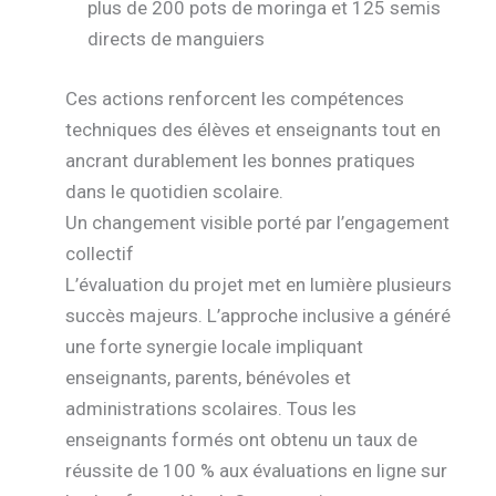
plus de 200 pots de moringa et 125 semis
directs de manguiers
Ces actions renforcent les compétences
techniques des élèves et enseignants tout en
ancrant durablement les bonnes pratiques
dans le quotidien scolaire.
Un changement visible porté par l’engagement
collectif
L’évaluation du projet met en lumière plusieurs
succès majeurs. L’approche inclusive a généré
une forte synergie locale impliquant
enseignants, parents, bénévoles et
administrations scolaires. Tous les
enseignants formés ont obtenu un taux de
réussite de 100 % aux évaluations en ligne sur