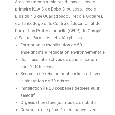
établissements scolaires du pays : l’école
primaire KUA C de Bobo-Dioulasso, l’école
Bissighin B de Ouagadougou, l’école Gogaré B
de Tenkodogo et le Centre d’Éducation et de
Formation Professionnelle (CEFP) de Gampéla
à Saaba. Parmi les activités phares :
Formation et mobilisation de 50
enseignants à l’éducation environnementale
Journées interactives de sensibilisation
pour 2 046 élèves
Sessions de reboisement participatif avec
la plantation de 30 arbres
Installation de 20 poubelles dédiées au tri
sélectif
Organisation d’une journée de salubrité
Création d’une pépinière éducative avec