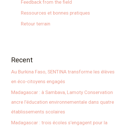
Feedback from the field
Ressources et bonnes pratiques
Retour terrain
Recent
Au Burkina Faso, SENTINA transforme les élèves
en éco-citoyens engagés
Madagascar : à Sambava, Lamoty Conservation
ancre l’éducation environnementale dans quatre
établissements scolaires
Madagascar : trois écoles s’engagent pour la