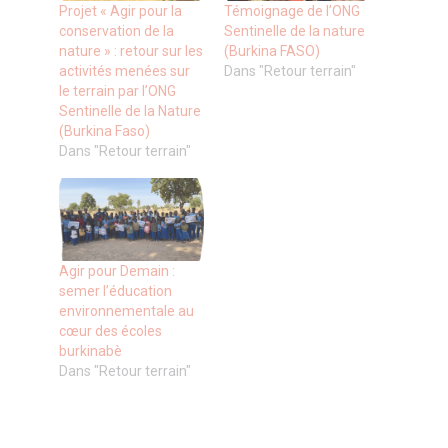
Projet « Agir pour la
Témoignage de l’ONG
conservation de la
Sentinelle de la nature
nature » : retour sur les
(Burkina FASO)
activités menées sur
Dans "Retour terrain"
le terrain par l’ONG
Sentinelle de la Nature
(Burkina Faso)
Dans "Retour terrain"
Agir pour Demain :
semer l’éducation
environnementale au
cœur des écoles
burkinabè
Dans "Retour terrain"