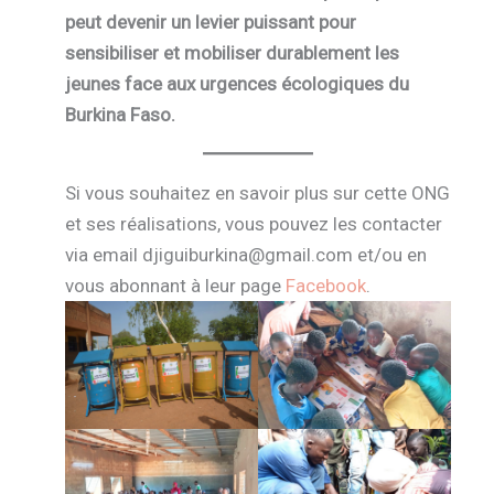
peut devenir un levier puissant pour
sensibiliser et mobiliser durablement les
jeunes face aux urgences écologiques du
Burkina Faso.
Si vous souhaitez en savoir plus sur cette ONG
et ses réalisations, vous pouvez les contacter
via email djiguiburkina@gmail.com et/ou en
vous abonnant à leur page
Facebook
.