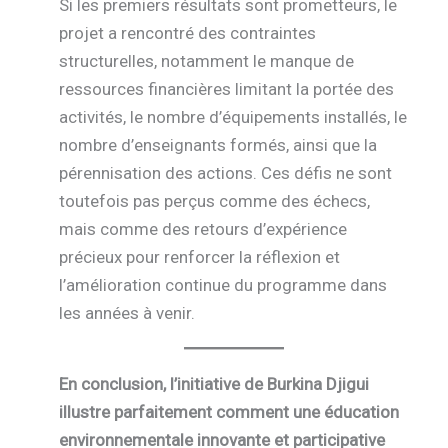
Si les premiers résultats sont prometteurs, le
projet a rencontré des contraintes
structurelles, notamment le manque de
ressources financières limitant la portée des
activités, le nombre d’équipements installés, le
nombre d’enseignants formés, ainsi que la
pérennisation des actions. Ces défis ne sont
toutefois pas perçus comme des échecs,
mais comme des retours d’expérience
précieux pour renforcer la réflexion et
l’amélioration continue du programme dans
les années à venir.
En conclusion, l’initiative de Burkina Djigui
illustre parfaitement comment une éducation
environnementale innovante et participative