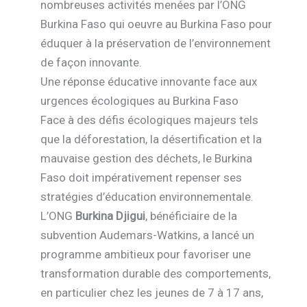
nombreuses activités menées par l’ONG
Burkina Faso qui oeuvre au Burkina Faso pour
éduquer à la préservation de l’environnement
de façon innovante.
Une réponse éducative innovante face aux
urgences écologiques au Burkina Faso
Face à des défis écologiques majeurs tels
que la déforestation, la désertification et la
mauvaise gestion des déchets, le Burkina
Faso doit impérativement repenser ses
stratégies d’éducation environnementale.
L’ONG
Burkina Djigui
, bénéficiaire de la
subvention Audemars-Watkins, a lancé un
programme ambitieux pour favoriser une
transformation durable des comportements,
en particulier chez les jeunes de 7 à 17 ans,