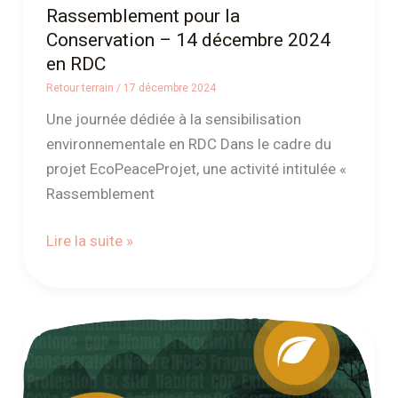
Rassemblement pour la
Conservation – 14 décembre 2024
en RDC
Retour terrain
/
17 décembre 2024
Une journée dédiée à la sensibilisation
environnementale en RDC Dans le cadre du
projet EcoPeaceProjet, une activité intitulée «
Rassemblement
Lire la suite »
Lancement
du
tutoriel