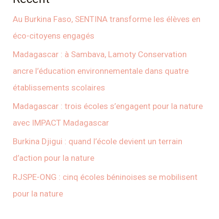
Au Burkina Faso, SENTINA transforme les élèves en
éco-citoyens engagés
Madagascar : à Sambava, Lamoty Conservation
ancre l’éducation environnementale dans quatre
établissements scolaires
Madagascar : trois écoles s’engagent pour la nature
avec IMPACT Madagascar
Burkina Djigui : quand l’école devient un terrain
d’action pour la nature
RJSPE-ONG : cinq écoles béninoises se mobilisent
pour la nature