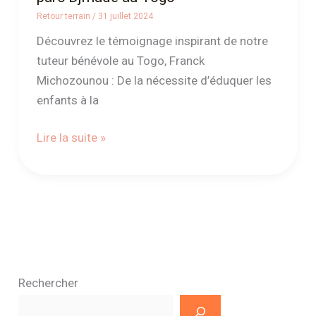
Retour terrain
/
31 juillet 2024
Découvrez le témoignage inspirant de notre
tuteur bénévole au Togo, Franck
Michozounou : De la nécessite d’éduquer les
enfants à la
Lire la suite »
Rechercher