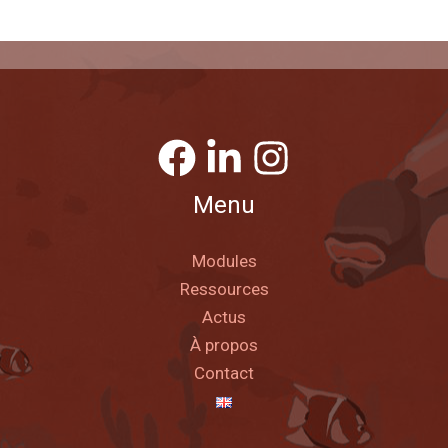
Menu
Modules
Ressources
Actus
À propos
Contact