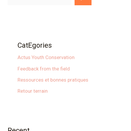
CatEgories
Actus Youth Conservation
Feedback from the field
Ressources et bonnes pratiques
Retour terrain
Recent