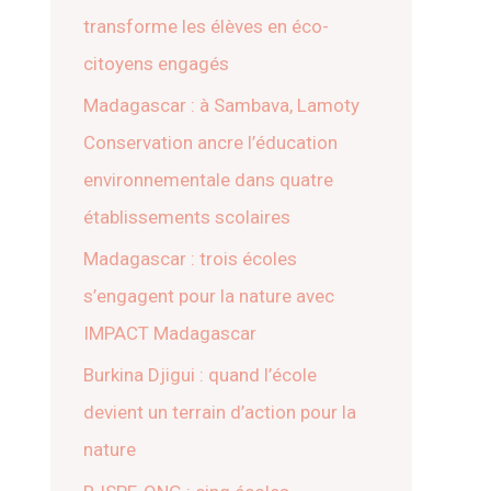
transforme les élèves en éco-
citoyens engagés
Madagascar : à Sambava, Lamoty
Conservation ancre l’éducation
environnementale dans quatre
établissements scolaires
Madagascar : trois écoles
s’engagent pour la nature avec
IMPACT Madagascar
Burkina Djigui : quand l’école
devient un terrain d’action pour la
nature