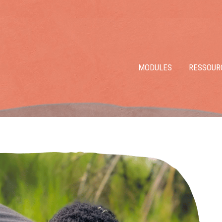
MODULES
RESSOUR