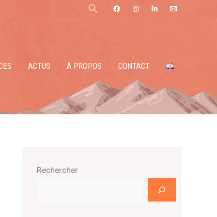
Rechercher
CES
ACTUS
À PROPOS
CONTACT
Rechercher