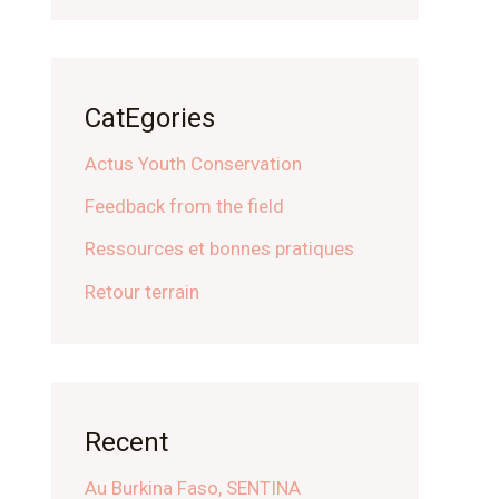
CatEgories
Actus Youth Conservation
Feedback from the field
Ressources et bonnes pratiques
Retour terrain
Recent
Au Burkina Faso, SENTINA