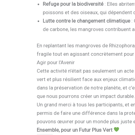
Refuge pour la biodiversité
: Elles abrit
poissons et des oiseaux, qui dépendent 
Lutte contre le changement climatique
: 
de carbone, les mangroves contribuent a
En replantant les mangroves de Rhizophora,
fragile tout en agissant concrètement pour l
Agir pour l’Avenir
Cette activité n’était pas seulement un act
vert et plus résilient face aux enjeux clima
dans la préservation de notre planète, et c’
que nous pourrons créer un impact durable.
Un grand merci à tous les participants, et e
permis de faire une différence dans la pro
pouvons œuvrer pour un monde plus juste et
Ensemble, pour un Futur Plus Vert