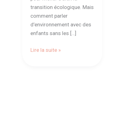
transition écologique. Mais
comment parler
d’environnement avec des
enfants sans les […]
Lire la suite »