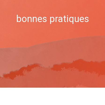
bonnes pratiques