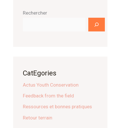
Rechercher
CatEgories
Actus Youth Conservation
Feedback from the field
Ressources et bonnes pratiques
Retour terrain