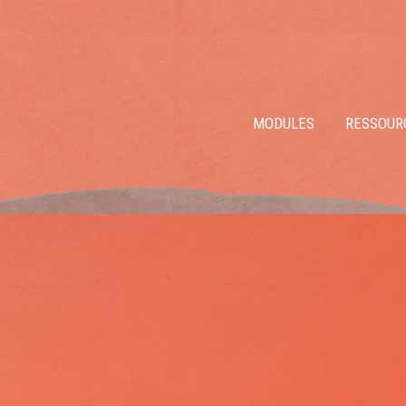
MODULES
RESSOUR