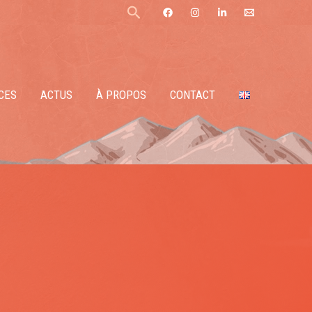
Rechercher
CES
ACTUS
À PROPOS
CONTACT