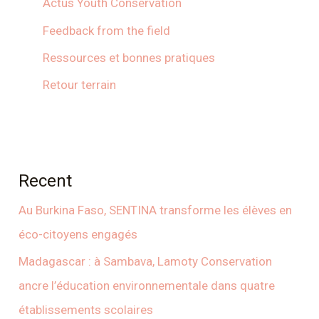
Actus Youth Conservation
Feedback from the field
Ressources et bonnes pratiques
Retour terrain
Recent
Au Burkina Faso, SENTINA transforme les élèves en
éco-citoyens engagés
Madagascar : à Sambava, Lamoty Conservation
ancre l’éducation environnementale dans quatre
établissements scolaires