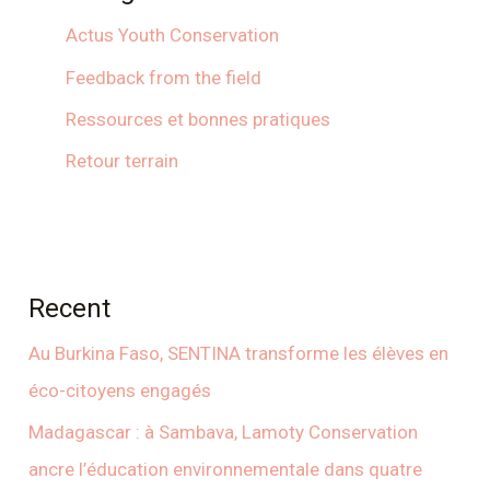
Actus Youth Conservation
Feedback from the field
Ressources et bonnes pratiques
Retour terrain
Recent
Au Burkina Faso, SENTINA transforme les élèves en
éco-citoyens engagés
Madagascar : à Sambava, Lamoty Conservation
ancre l’éducation environnementale dans quatre