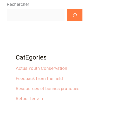
Rechercher
CatEgories
Actus Youth Conservation
Feedback from the field
Ressources et bonnes pratiques
Retour terrain