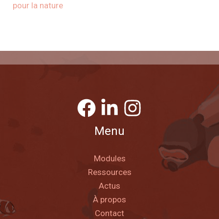
pour la nature
Menu
Modules
Ressources
Actus
À propos
Contact