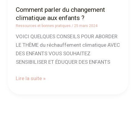
Comment parler du changement
climatique aux enfants ?
Ressources et bonnes pratiques
/
25 mars 2024
VOICI QUELQUES CONSEILS POUR ABORDER
LE THÈME du réchauffement climatique AVEC
DES ENFANTS VOUS SOUHAITEZ
SENSIBILISER ET ÉDUQUER DES ENFANTS
Lire la suite »