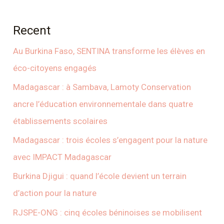
Recent
Au Burkina Faso, SENTINA transforme les élèves en
éco-citoyens engagés
Madagascar : à Sambava, Lamoty Conservation
ancre l’éducation environnementale dans quatre
établissements scolaires
Madagascar : trois écoles s’engagent pour la nature
avec IMPACT Madagascar
Burkina Djigui : quand l’école devient un terrain
d’action pour la nature
RJSPE-ONG : cinq écoles béninoises se mobilisent