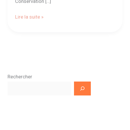
Conservation […]
Lire la suite »
Rechercher