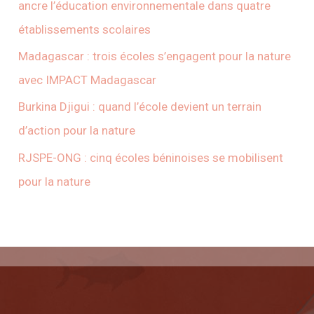
ancre l’éducation environnementale dans quatre
établissements scolaires
Madagascar : trois écoles s’engagent pour la nature
avec IMPACT Madagascar
Burkina Djigui : quand l’école devient un terrain
d’action pour la nature
RJSPE-ONG : cinq écoles béninoises se mobilisent
pour la nature