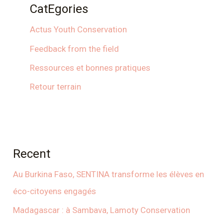
CatEgories
Actus Youth Conservation
Feedback from the field
Ressources et bonnes pratiques
Retour terrain
Recent
Au Burkina Faso, SENTINA transforme les élèves en
éco-citoyens engagés
Madagascar : à Sambava, Lamoty Conservation