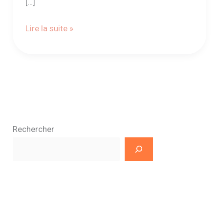
[…]
Lire la suite »
Rechercher