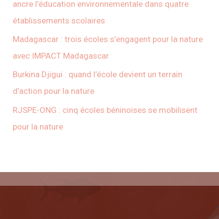
ancre l’éducation environnementale dans quatre
établissements scolaires
Madagascar : trois écoles s’engagent pour la nature
avec IMPACT Madagascar
Burkina Djigui : quand l’école devient un terrain
d’action pour la nature
RJSPE-ONG : cinq écoles béninoises se mobilisent
pour la nature