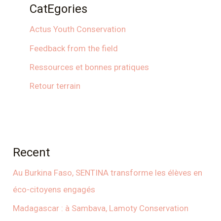
CatEgories
Actus Youth Conservation
Feedback from the field
Ressources et bonnes pratiques
Retour terrain
Recent
Au Burkina Faso, SENTINA transforme les élèves en
éco-citoyens engagés
Madagascar : à Sambava, Lamoty Conservation