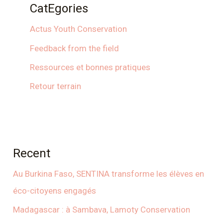
CatEgories
Actus Youth Conservation
Feedback from the field
Ressources et bonnes pratiques
Retour terrain
Recent
Au Burkina Faso, SENTINA transforme les élèves en
éco-citoyens engagés
Madagascar : à Sambava, Lamoty Conservation