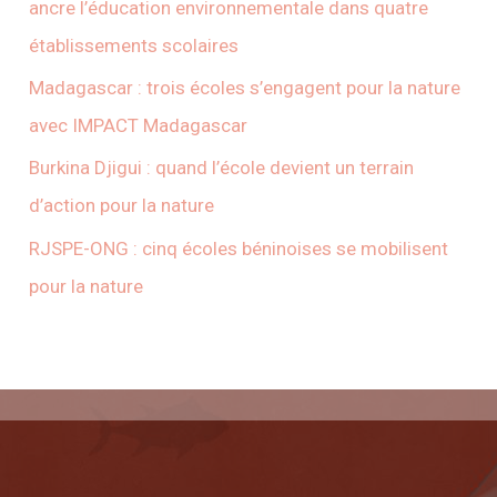
ancre l’éducation environnementale dans quatre
établissements scolaires
Madagascar : trois écoles s’engagent pour la nature
avec IMPACT Madagascar
Burkina Djigui : quand l’école devient un terrain
d’action pour la nature
RJSPE-ONG : cinq écoles béninoises se mobilisent
pour la nature