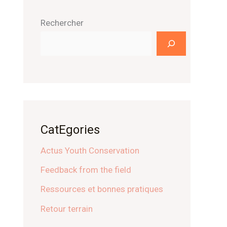
Rechercher
CatEgories
Actus Youth Conservation
Feedback from the field
Ressources et bonnes pratiques
Retour terrain