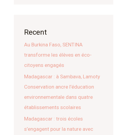
Recent
Au Burkina Faso, SENTINA
transforme les élèves en éco-
citoyens engagés
Madagascar : à Sambava, Lamoty
Conservation ancre l’éducation
environnementale dans quatre
établissements scolaires
Madagascar : trois écoles
s’engagent pour la nature avec