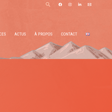
Rechercher
CES
ACTUS
À PROPOS
CONTACT