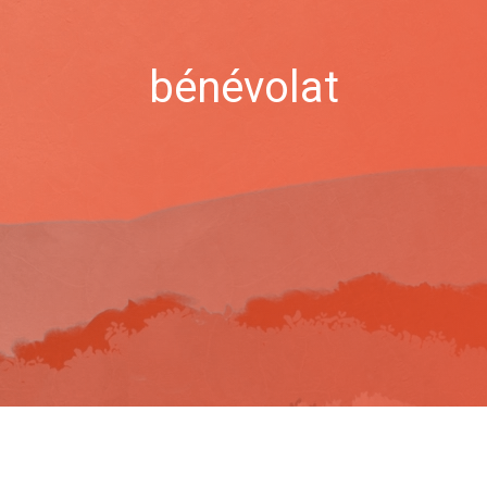
bénévolat