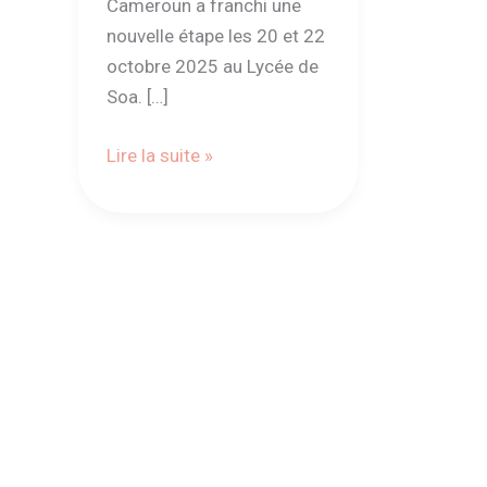
Cameroun a franchi une
nouvelle étape les 20 et 22
octobre 2025 au Lycée de
Soa. […]
Lire la suite »