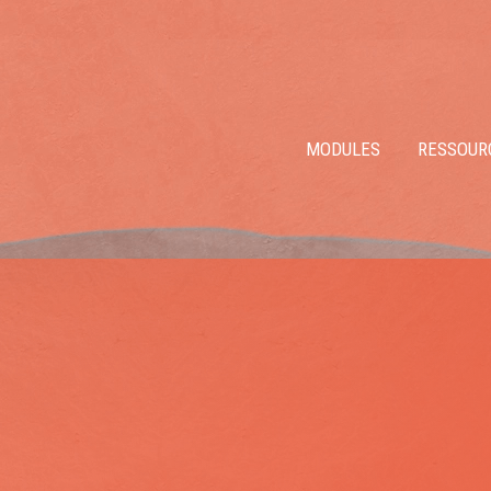
MODULES
RESSOUR