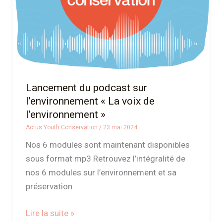
voix
de
l’environnement »
Lancement du podcast sur
l’environnement « La voix de
l’environnement »
Actus Youth Conservation
/
23 mai 2024
Nos 6 modules sont maintenant disponibles
sous format mp3 Retrouvez l’intégralité de
nos 6 modules sur l’environnement et sa
préservation
Lire la suite »