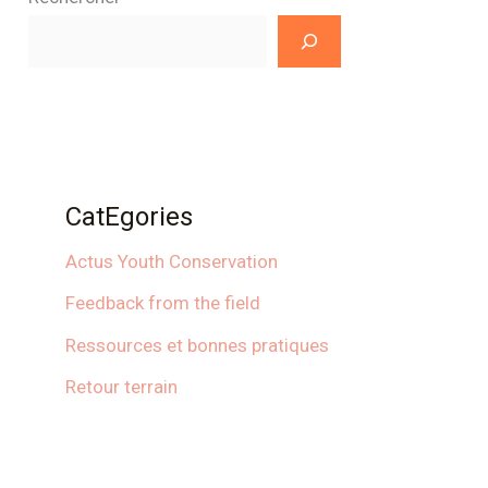
CatEgories
Actus Youth Conservation
Feedback from the field
Ressources et bonnes pratiques
Retour terrain