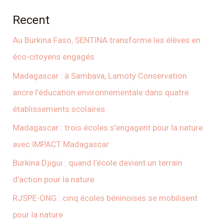
Recent
Au Burkina Faso, SENTINA transforme les élèves en
éco-citoyens engagés
Madagascar : à Sambava, Lamoty Conservation
ancre l’éducation environnementale dans quatre
établissements scolaires
Madagascar : trois écoles s’engagent pour la nature
avec IMPACT Madagascar
Burkina Djigui : quand l’école devient un terrain
d’action pour la nature
RJSPE-ONG : cinq écoles béninoises se mobilisent
pour la nature