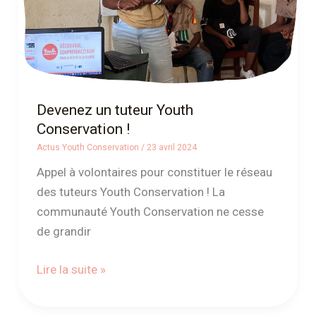
Devenez un tuteur Youth
Conservation !
Actus Youth Conservation
/
23 avril 2024
Appel à volontaires pour constituer le réseau
des tuteurs Youth Conservation ! La
communauté Youth Conservation ne cesse
de grandir
Lire la suite »