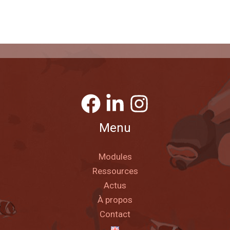
Menu
Modules
Ressources
Actus
À propos
Contact