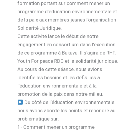
formation portant sur comment mener un
programme d’éducation environnementale et
de la paix aux membres jeunes l’organisation
Solidarité Juridique.
Cette activité lance le début de notre
engagement en consortium dans l’exécution
de ce programme à Bukuvu. Il s’agira de RHF,
Youth For peace RDC et la solidarité juridique.
Au cours de cette séance, nous avions
identifié les besoins et les défis liés à
l’éducation environnementale et à la
promotion de la paix dans notre milieu.
Du côté de l’éducation environnementale
nous avons abordé les points et répondre au
problématique sur:
1- Comment mener un programme