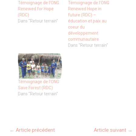
Témoignage de l’ONG
Témoignage de l’ONG
Renewed for Hope
Renewed Hope in
(RDC)
future (RDC) –
Dans "Retour terrain"
éducation et paix au
coeur du
développement
communautaire
Dans "Retour terrain"
Témoignage de l’ONG
Save Forest (RDC)
Dans "Retour terrain"
←
Article précédent
Article suivant
→