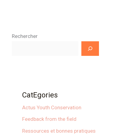
Rechercher
CatEgories
Actus Youth Conservation
Feedback from the field
Ressources et bonnes pratiques