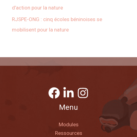
d’action pour la nature
RJSPE-ONG : cinq écoles béninoises se
mobilisent pour la nature
Menu
Modules
Ressources