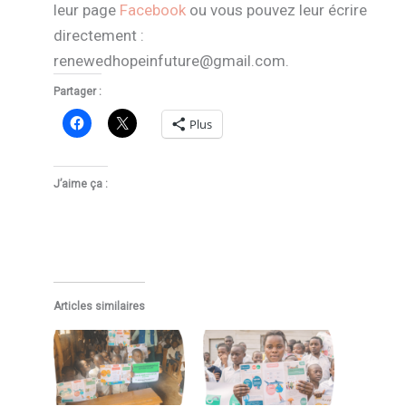
leur page
Facebook
ou vous pouvez leur écrire
directement :
renewedhopeinfuture@gmail.com.
Partager :
Plus
J’aime ça :
Articles similaires