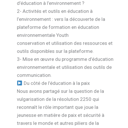
d’éducation à l’environnement ?
2- Activités et outils en éducation à
l’environnement : vers la découverte de la
plateforme de formation en éducation
environnementale Youth
conservation et utilisation des ressources et
outils disponibles sur la plateforme.
3- Mise en œuvre du programme d’éducation
environnementale et utilisation des outils de
communication.
Du côté de l’éducation à la paix
Nous avons partagé sur la question de la
vulgarisation de la résolution 2250 qui
reconnaît le rôle important que joue la
jeunesse en matière de paix et sécurité à
travers le monde et autres piliers de la