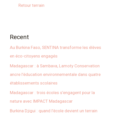
Retour terrain
Recent
Au Burkina Faso, SENTINA transforme les élèves
en éco-citoyens engagés
Madagascar : à Sambava, Lamoty Conservation
ancre l’éducation environnementale dans quatre
établissements scolaires
Madagascar : trois écoles s’engagent pour la
nature avec IMPACT Madagascar
Burkina Djigui : quand l’école devient un terrain