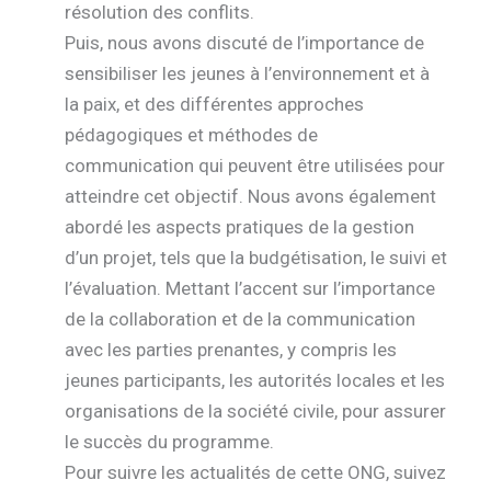
résolution des conflits.
Puis, nous avons discuté de l’importance de
sensibiliser les jeunes à l’environnement et à
la paix, et des différentes approches
pédagogiques et méthodes de
communication qui peuvent être utilisées pour
atteindre cet objectif. Nous avons également
abordé les aspects pratiques de la gestion
d’un projet, tels que la budgétisation, le suivi et
l’évaluation. Mettant l’accent sur l’importance
de la collaboration et de la communication
avec les parties prenantes, y compris les
jeunes participants, les autorités locales et les
organisations de la société civile, pour assurer
le succès du programme.
Pour suivre les actualités de cette ONG, suivez