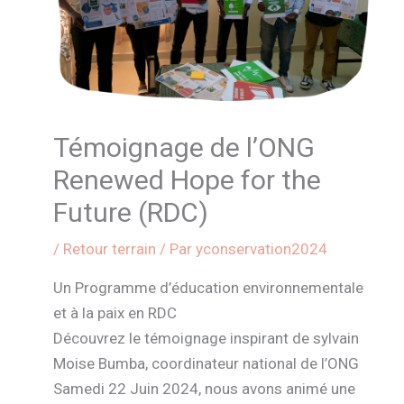
Témoignage de l’ONG
Renewed Hope for the
Future (RDC)
/
Retour terrain
/ Par
yconservation2024
Un Programme d’éducation environnementale
et à la paix en RDC
Découvrez le témoignage inspirant de sylvain
Moise Bumba, coordinateur national de l’ONG
Samedi 22 Juin 2024, nous avons animé une