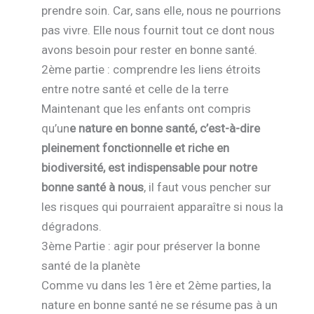
prendre soin. Car, sans elle, nous ne pourrions
pas vivre. Elle nous fournit tout ce dont nous
avons besoin pour rester en bonne santé.
2ème partie : comprendre les liens étroits
entre notre santé et celle de la terre
Maintenant que les enfants ont compris
qu’un
e nature en bonne santé, c’est-à-dire
pleinement fonctionnelle et riche en
biodiversité, est indispensable pour notre
bonne santé à nous
, il faut vous pencher sur
les risques qui pourraient apparaître si nous la
dégradons.
3ème Partie : agir pour préserver la bonne
santé de la planète
Comme vu dans les 1ère et 2ème parties, la
nature en bonne santé ne se résume pas à un