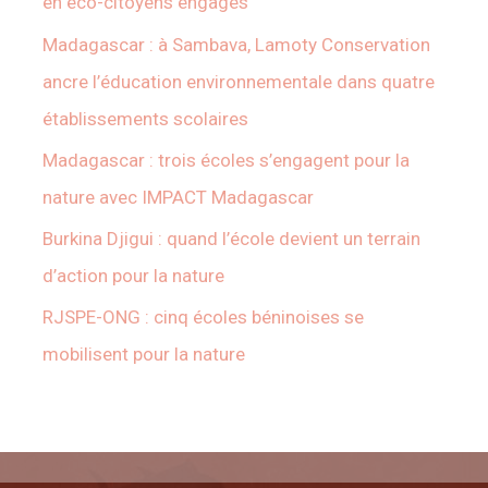
en éco-citoyens engagés
Madagascar : à Sambava, Lamoty Conservation
ancre l’éducation environnementale dans quatre
établissements scolaires
Madagascar : trois écoles s’engagent pour la
nature avec IMPACT Madagascar
Burkina Djigui : quand l’école devient un terrain
d’action pour la nature
RJSPE-ONG : cinq écoles béninoises se
mobilisent pour la nature