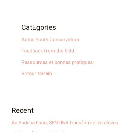
CatEgories
Actus Youth Conservation
Feedback from the field
Ressources et bonnes pratiques
Retour terrain
Recent
Au Burkina Faso, SENTINA transforme les élèves