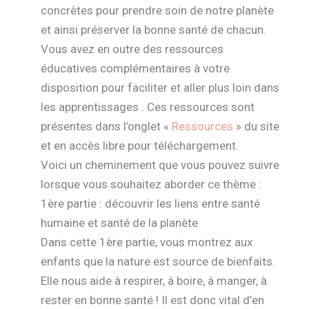
concrètes pour prendre soin de notre planète
et ainsi préserver la bonne santé de chacun.
Vous avez en outre des ressources
éducatives complémentaires à votre
disposition pour faciliter et aller plus loin dans
les apprentissages . Ces ressources sont
présentes dans l’onglet «
Ressources
» du site
et en accès libre pour téléchargement.
Voici un cheminement que vous pouvez suivre
lorsque vous souhaitez aborder ce thème :
1ère partie : découvrir les liens entre santé
humaine et santé de la planète
Dans cette 1ère partie, vous montrez aux
enfants que la nature est source de bienfaits.
Elle nous aide à respirer, à boire, à manger, à
rester en bonne santé ! Il est donc vital d’en