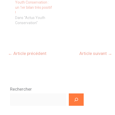
Youth Conservation :
un 1er bilan très positif
!
Dans "Actus Youth
Conservation"
←
Article précédent
Article suivant
→
Rechercher