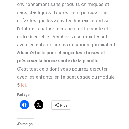
environnement sans produits chimiques et
sacs plastiques. Toutes les répercussions
néfastes que les activités humaines ont sur
l’état de la nature menacent notre santé et
notre bien-être. Penchez-vous maintenant
avec les enfants sur les solutions qui existent
à leur échelle pour changer les choses et
préserver la bonne santé de la planète
!
C’est tout cela dont vous pourrez discuter
avec les enfants, en faisant usage du module
5
i
ci
.
Partager :
Plus
J’aime ça :