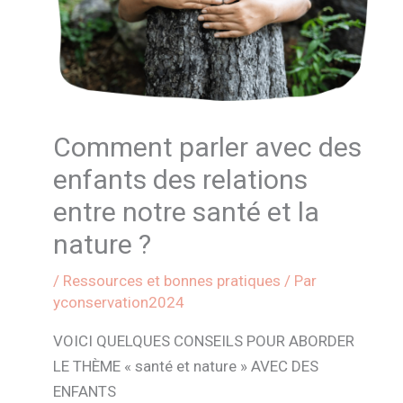
Comment parler avec des
enfants des relations
entre notre santé et la
nature ?
/
Ressources et bonnes pratiques
/ Par
yconservation2024
VOICI QUELQUES CONSEILS POUR ABORDER
LE THÈME « santé et nature » AVEC DES
ENFANTS