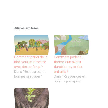
Articles similaires
Comment parler de la
Comment parler du
biodiversité terrestre
thème « un avenir
avec des enfants ?
durable » avec des
Dans "Ressources et
enfants ?
bonnes pratiques"
Dans "Ressources et
bonnes pratiques"