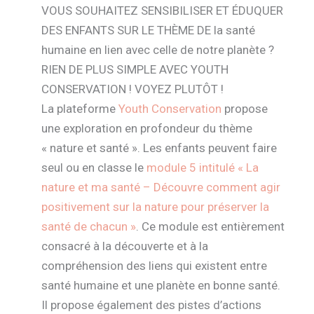
VOUS SOUHAITEZ SENSIBILISER ET ÉDUQUER
DES ENFANTS SUR LE THÈME DE la santé
humaine en lien avec celle de notre planète ?
RIEN DE PLUS SIMPLE AVEC YOUTH
CONSERVATION ! VOYEZ PLUTÔT !
La plateforme
Youth Conservation
propose
une exploration en profondeur du thème
« nature et santé ». Les enfants peuvent faire
seul ou en classe le
module 5 intitulé « La
nature et ma santé – Découvre comment agir
positivement sur la nature pour préserver la
santé de chacun »
. Ce module est entièrement
consacré à la découverte et à la
compréhension des liens qui existent entre
santé humaine et une planète en bonne santé.
Il propose également des pistes d’actions