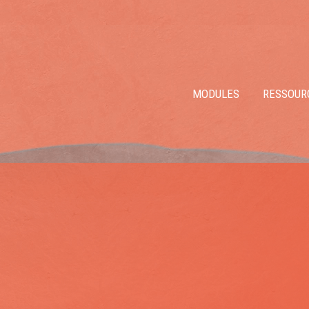
MODULES
RESSOUR