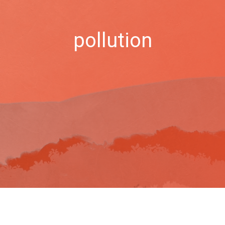
pollution