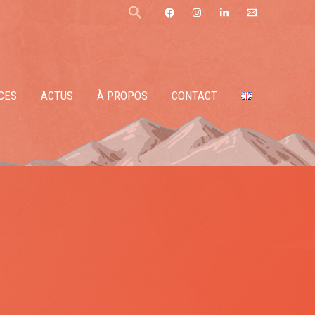
Rechercher
CES
ACTUS
À PROPOS
CONTACT