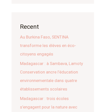
Recent
Au Burkina Faso, SENTINA
transforme les élèves en éco-
citoyens engagés
Madagascar : à Sambava, Lamoty
Conservation ancre l’éducation
environnementale dans quatre
établissements scolaires
Madagascar : trois écoles
s’engagent pour la nature avec