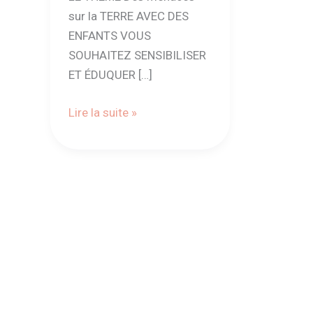
sur la TERRE AVEC DES
ENFANTS VOUS
SOUHAITEZ SENSIBILISER
ET ÉDUQUER […]
Lire la suite »