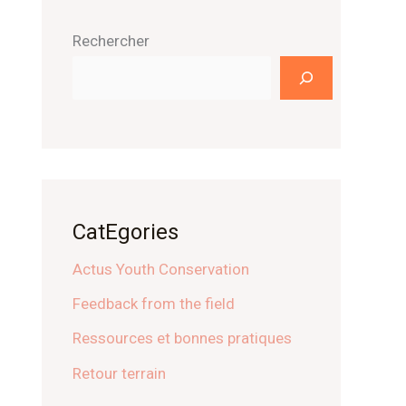
Rechercher
CatEgories
Actus Youth Conservation
Feedback from the field
Ressources et bonnes pratiques
Retour terrain