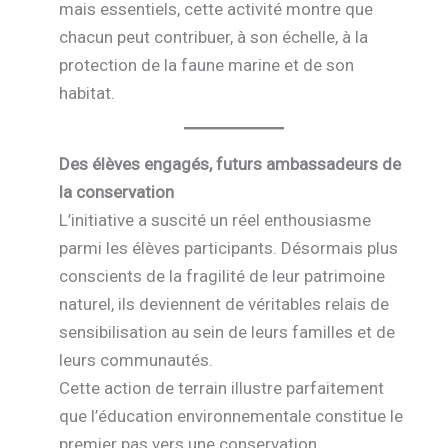
mais essentiels, cette activité montre que
chacun peut contribuer, à son échelle, à la
protection de la faune marine et de son
habitat.
Des élèves engagés, futurs ambassadeurs de
la conservation
L’initiative a suscité un réel enthousiasme
parmi les élèves participants. Désormais plus
conscients de la fragilité de leur patrimoine
naturel, ils deviennent de véritables relais de
sensibilisation au sein de leurs familles et de
leurs communautés.
Cette action de terrain illustre parfaitement
que l’éducation environnementale constitue le
premier pas vers une conservation