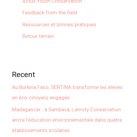
Actus Youth Conservation
Feedback from the field
Ressources et bonnes pratiques
Retour terrain
Recent
Au Burkina Faso, SENTINA transforme les élèves
en éco-citoyens engagés
Madagascar : à Sambava, Lamoty Conservation
ancre l’éducation environnementale dans quatre
établissements scolaires