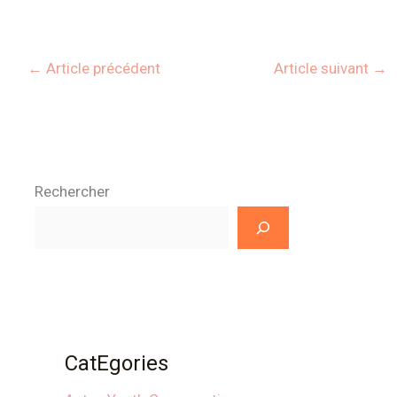
←
Article précédent
Article suivant
→
Rechercher
CatEgories