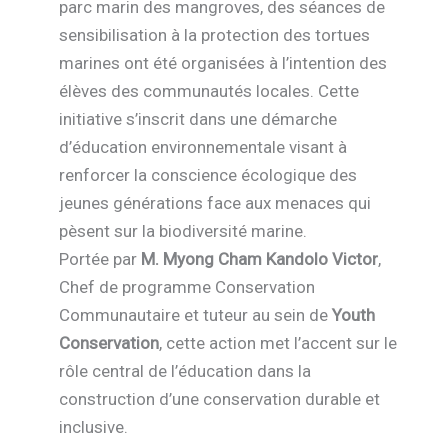
parc marin des mangroves, des séances de
sensibilisation à la protection des tortues
marines ont été organisées à l’intention des
élèves des communautés locales. Cette
initiative s’inscrit dans une démarche
d’éducation environnementale visant à
renforcer la conscience écologique des
jeunes générations face aux menaces qui
pèsent sur la biodiversité marine.
Portée par
M. Myong Cham Kandolo Victor
,
Chef de programme Conservation
Communautaire et tuteur au sein de
Youth
Conservation
, cette action met l’accent sur le
rôle central de l’éducation dans la
construction d’une conservation durable et
inclusive.