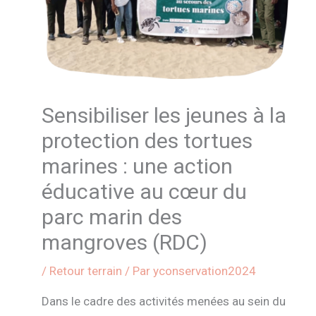
Sensibiliser les jeunes à la
protection des tortues
marines : une action
éducative au cœur du
parc marin des
mangroves (RDC)
/
Retour terrain
/ Par
yconservation2024
Dans le cadre des activités menées au sein du