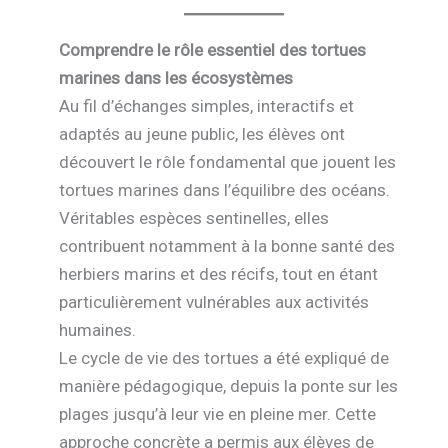
Comprendre le rôle essentiel des tortues
marines dans les écosystèmes
Au fil d’échanges simples, interactifs et
adaptés au jeune public, les élèves ont
découvert le rôle fondamental que jouent les
tortues marines dans l’équilibre des océans.
Véritables espèces sentinelles, elles
contribuent notamment à la bonne santé des
herbiers marins et des récifs, tout en étant
particulièrement vulnérables aux activités
humaines.
Le cycle de vie des tortues a été expliqué de
manière pédagogique, depuis la ponte sur les
plages jusqu’à leur vie en pleine mer. Cette
approche concrète a permis aux élèves de