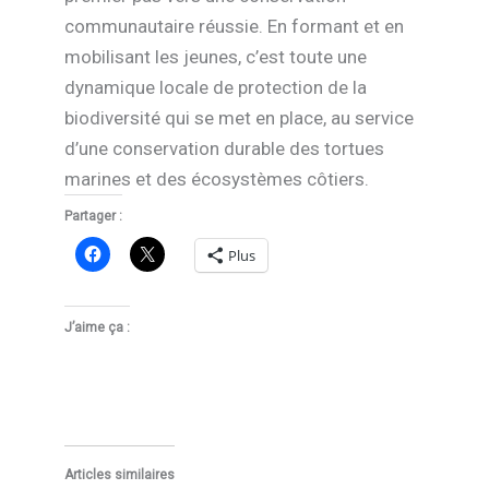
communautaire réussie. En formant et en
mobilisant les jeunes, c’est toute une
dynamique locale de protection de la
biodiversité qui se met en place, au service
d’une conservation durable des tortues
marines et des écosystèmes côtiers.
Partager :
Plus
J’aime ça :
Articles similaires