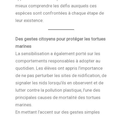
mieux comprendre les défis auxquels ces
espèces sont confrontées à chaque étape de
leur existence.
Des gestes citoyens pour protéger les tortues
marines
La sensibilisation a également porté sur les
comportements responsables à adopter au
quotidien. Les élèves ont appris l’importance
de ne pas perturber les sites de nidification, de
signaler les nids lorsqu’ils en observent et de
lutter contre la pollution plastique, l’une des
principales causes de mortalité des tortues
marines.
En mettant l’accent sur des gestes simples