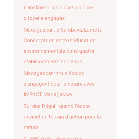
transforme les élèves en éco-
citoyens engagés
Madagascar : à Sambava, Lamoty
Conservation ancre l’éducation
environnementale dans quatre
établissements scolaires
Madagascar : trois écoles
s’engagent pour la nature avec
IMPACT Madagascar
Burkina Djigui : quand l’école
devient un terrain d’action pour la
nature