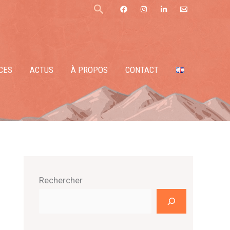
Rechercher
CES
ACTUS
À PROPOS
CONTACT
Rechercher