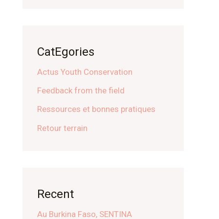
CatEgories
Actus Youth Conservation
Feedback from the field
Ressources et bonnes pratiques
Retour terrain
Recent
Au Burkina Faso, SENTINA