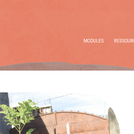
MODULES
RESSOUR