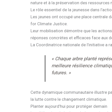
nature et à la préservation des ressources 
Le rôle essentiel de la jeunesse dans l’acti
Les jeunes ont occupé une place centrale d
for Climate Justice.
Leur mobilisation démontre que les actions
réponses concrètes et efficaces face aux dé
La Coordinatrice nationale de l’initiative a r
« Chaque arbre planté représ
meilleure résilience climatiq
futures. »
Cette dynamique communautaire illustre pa
la lutte contre le changement climatique.
Planter aujourd’hui pour protéger demain