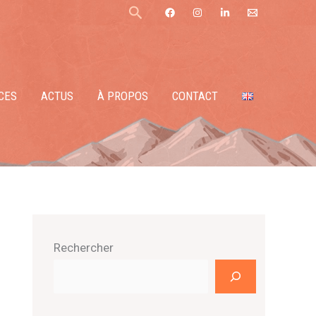
Rechercher
CES
ACTUS
À PROPOS
CONTACT
Rechercher