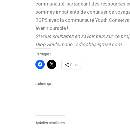
communauté, partageant des ressources édu
sommes impatients de continuer ce voyage 
RGPS avec la communauté Youth Conservati
avenir durable !
Si vous souhaitez en savoir plus sur ce pro
Diop Souleimane : sdiopb5@gmail.com.
Partager :
Plus
J’aime ça :
Articles similaires