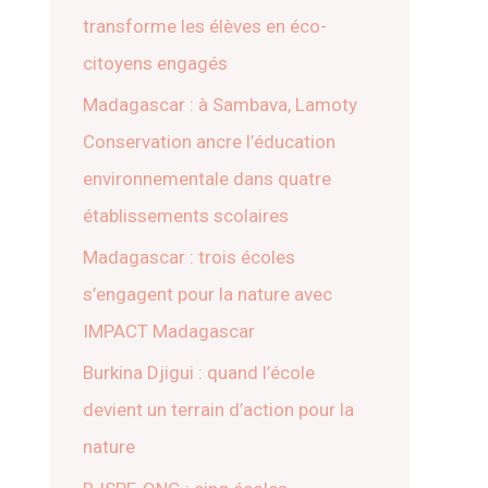
transforme les élèves en éco-
citoyens engagés
Madagascar : à Sambava, Lamoty
Conservation ancre l’éducation
environnementale dans quatre
établissements scolaires
Madagascar : trois écoles
s’engagent pour la nature avec
IMPACT Madagascar
Burkina Djigui : quand l’école
devient un terrain d’action pour la
nature