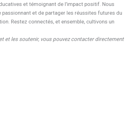
catives et témoignant de l’impact positif. Nous
passionnant et de partager les réussites futures du
on. Restez connectés, et ensemble, cultivons un
jet et les soutenir, vous pouvez contacter directement