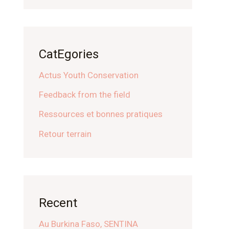
CatEgories
Actus Youth Conservation
Feedback from the field
Ressources et bonnes pratiques
Retour terrain
Recent
Au Burkina Faso, SENTINA