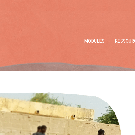
MODULES
RESSOUR